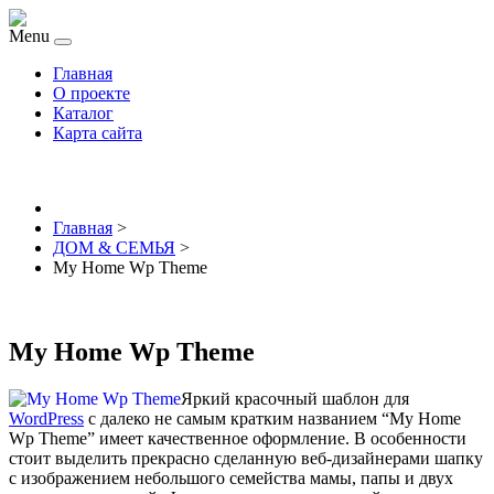
Menu
Главная
О проекте
Каталог
Карта сайта
Главная
>
ДОМ & СЕМЬЯ
>
My Home Wp Theme
My Home Wp Theme
Яркий красочный шаблон для
WordPress
с далеко не самым кратким названием “My Home
Wp Theme” имеет качественное оформление. В особенности
стоит выделить прекрасно сделанную веб-дизайнерами шапку
с изображением небольшого семейства мамы, папы и двух