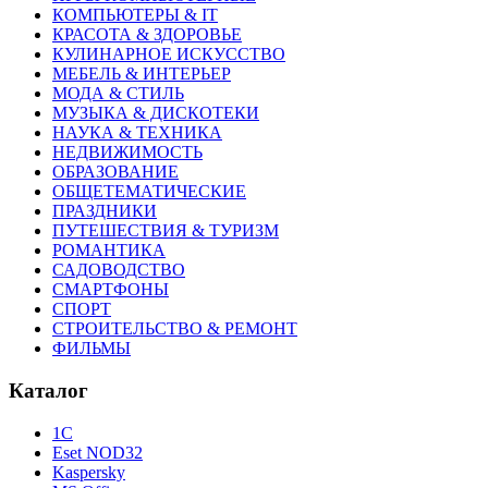
КОМПЬЮТЕРЫ & IT
КРАСОТА & ЗДОРОВЬЕ
КУЛИНАРНОЕ ИСКУССТВО
МЕБЕЛЬ & ИНТЕРЬЕР
МОДА & СТИЛЬ
МУЗЫКА & ДИСКОТЕКИ
НАУКА & ТЕХНИКА
НЕДВИЖИМОСТЬ
ОБРАЗОВАНИЕ
ОБЩЕТЕМАТИЧЕСКИЕ
ПРАЗДНИКИ
ПУТЕШЕСТВИЯ & ТУРИЗМ
РОМАНТИКА
САДОВОДСТВО
СМАРТФОНЫ
СПОРТ
СТРОИТЕЛЬСТВО & РЕМОНТ
ФИЛЬМЫ
Каталог
1С
Eset NOD32
Kaspersky