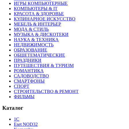
ИГРЫ КОМПЬЮТЕРНЫЕ
КОМПЬЮТЕРЫ & IT
КРАСОТА & ЗДОРОВЬЕ
КУЛИНАРНОЕ ИСКУССТВО
МЕБЕЛЬ & ИНТЕРЬЕР
МОДА & СТИЛЬ
МУЗЫКА & ДИСКОТЕКИ
НАУКА & ТЕХНИКА
НЕДВИЖИМОСТЬ
ОБРАЗОВАНИЕ
ОБЩЕТЕМАТИЧЕСКИЕ
ПРАЗДНИКИ
ПУТЕШЕСТВИЯ & ТУРИЗМ
РОМАНТИКА
САДОВОДСТВО
СМАРТФОНЫ
СПОРТ
СТРОИТЕЛЬСТВО & РЕМОНТ
ФИЛЬМЫ
Каталог
1С
Eset NOD32