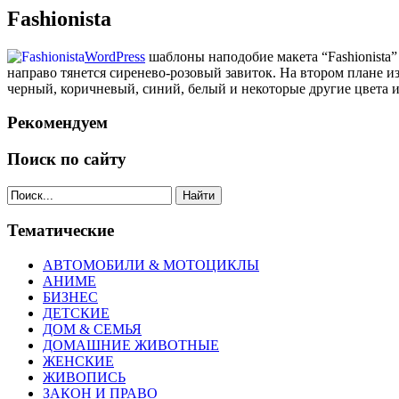
Fashionista
WordPress
шаблоны наподобие макета “Fashionista”
направо тянется сиренево-розовый завиток. На втором плане 
черный, коричневый, синий, белый и некоторые другие цвета и
Рекомендуем
Поиск по сайту
Найти
Тематические
АВТОМОБИЛИ & МОТОЦИКЛЫ
АНИМЕ
БИЗНЕС
ДЕТСКИЕ
ДОМ & СЕМЬЯ
ДОМАШНИЕ ЖИВОТНЫЕ
ЖЕНСКИЕ
ЖИВОПИСЬ
ЗАКОН И ПРАВО