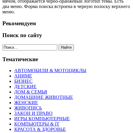
мячом, отображается черно-оранжевый логотип темы. Есть
два меню. Форма поиска встроена в черную полоску верхнего
меню.
Рекомендуем
Поиск по сайту
Найти
Тематические
АВТОМОБИЛИ & МОТОЦИКЛЫ
АНИМЕ
БИЗНЕС
ДЕТСКИЕ
ДОМ & СЕМЬЯ
ДОМАШНИЕ ЖИВОТНЫЕ
ЖЕНСКИЕ
ЖИВОПИСЬ
ЗАКОН И ПРАВО
ИГРЫ КОМПЬЮТЕРНЫЕ
КОМПЬЮТЕРЫ & IT
КРАСОТА & ЗДОРОВЬЕ