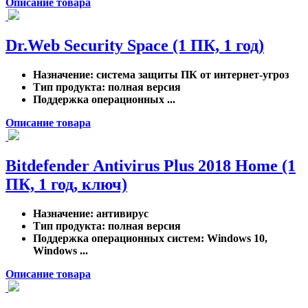
Описание товара
Dr.Web Security Space (1 ПК, 1 год)
Назначение
: система защиты ПК от интернет-угроз
Тип продукта
: полная версия
Поддержка операционных ...
Описание товара
Bitdefender Antivirus Plus 2018 Home (1
ПК, 1 год, ключ)
Назначение
: антивирус
Тип продукта
: полная версия
Поддержка операционных систем
: Windows 10,
Windows ...
Описание товара