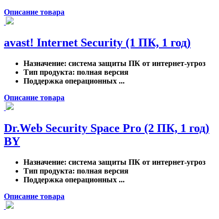
Описание товара
avast! Internet Security (1 ПК, 1 год)
Назначение
: система защиты ПК от интернет-угроз
Тип продукта
: полная версия
Поддержка операционных ...
Описание товара
Dr.Web Security Space Pro (2 ПК, 1 год)
BY
Назначение
: система защиты ПК от интернет-угроз
Тип продукта
: полная версия
Поддержка операционных ...
Описание товара