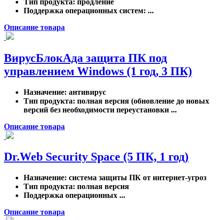
Тип продукта
: продление
Поддержка операционных систем
: ...
Описание товара
ВирусБлокАда защита ПК под
управлением Windows (1 год, 3 ПК)
Назначение
: антивирус
Тип продукта
: полная версия (обновление до новых
версий без необходимости переустановки ...
Описание товара
Dr.Web Security Space (5 ПК, 1 год)
Назначение
: система защиты ПК от интернет-угроз
Тип продукта
: полная версия
Поддержка операционных ...
Описание товара