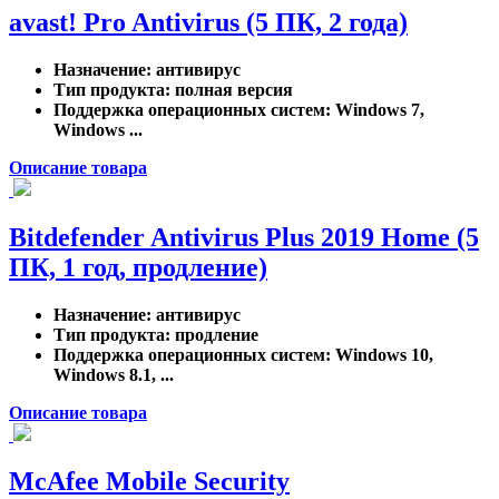
avast! Pro Antivirus (5 ПК, 2 года)
Назначение
: антивирус
Тип продукта
: полная версия
Поддержка операционных систем
: Windows 7,
Windows ...
Описание товара
Bitdefender Antivirus Plus 2019 Home (5
ПК, 1 год, продление)
Назначение
: антивирус
Тип продукта
: продление
Поддержка операционных систем
: Windows 10,
Windows 8.1, ...
Описание товара
McAfee Mobile Security