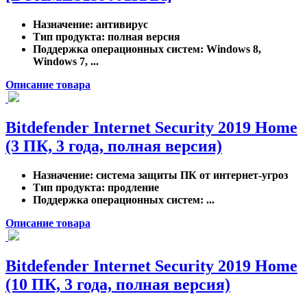
Назначение
: антивирус
Тип продукта
: полная версия
Поддержка операционных систем
: Windows 8,
Windows 7, ...
Описание товара
Bitdefender Internet Security 2019 Home
(3 ПК, 3 года, полная версия)
Назначение
: система защиты ПК от интернет-угроз
Тип продукта
: продление
Поддержка операционных систем
: ...
Описание товара
Bitdefender Internet Security 2019 Home
(10 ПК, 3 года, полная версия)