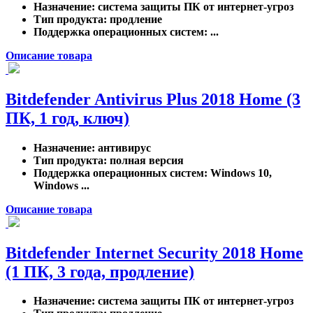
Назначение
: система защиты ПК от интернет-угроз
Тип продукта
: продление
Поддержка операционных систем
: ...
Описание товара
Bitdefender Antivirus Plus 2018 Home (3
ПК, 1 год, ключ)
Назначение
: антивирус
Тип продукта
: полная версия
Поддержка операционных систем
: Windows 10,
Windows ...
Описание товара
Bitdefender Internet Security 2018 Home
(1 ПК, 3 года, продление)
Назначение
: система защиты ПК от интернет-угроз