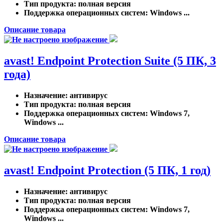
Тип продукта
: полная версия
Поддержка операционных систем
: Windows ...
Описание товара
avast! Endpoint Protection Suite (5 ПК, 3
года)
Назначение
: антивирус
Тип продукта
: полная версия
Поддержка операционных систем
: Windows 7,
Windows ...
Описание товара
avast! Endpoint Protection (5 ПК, 1 год)
Назначение
: антивирус
Тип продукта
: полная версия
Поддержка операционных систем
: Windows 7,
Windows ...