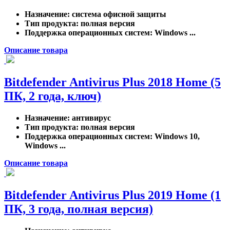
Назначение
: система офисной защиты
Тип продукта
: полная версия
Поддержка операционных систем
: Windows ...
Описание товара
Bitdefender Antivirus Plus 2018 Home (5
ПК, 2 года, ключ)
Назначение
: антивирус
Тип продукта
: полная версия
Поддержка операционных систем
: Windows 10,
Windows ...
Описание товара
Bitdefender Antivirus Plus 2019 Home (1
ПК, 3 года, полная версия)