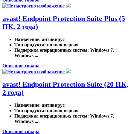
avast! Endpoint Protection Suite Plus (5
ПК, 2 года)
Назначение
: антивирус
Тип продукта
: полная версия
Поддержка операционных систем
: Windows 7,
Windows ...
Описание товара
avast! Endpoint Protection Suite (20 ПК,
2 года)
Назначение
: антивирус
Тип продукта
: полная версия
Поддержка операционных систем
: Windows 7,
Windows ...
Описание товара