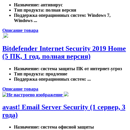
Назначение
: антивирус
Тип продукта
: полная версия
Поддержка операционных систем
: Windows 7,
Windows ...
Описание товара
Bitdefender Internet Security 2019 Home
(5 ПК, 1 год, полная версия)
Назначение
: система защиты ПК от интернет-угроз
Тип продукта
: продление
Поддержка операционных систем
: ...
Описание товара
avast! Email Server Security (1 сервер, 3
года)
Назначение
: система офисной защиты