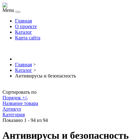
Menu
Главная
О проекте
Каталог
Карта сайта
Главная
>
Каталог
>
Антивирусы и безопасность
Сортировать по
Порядок +/-
Название товара
Артикул
Категория
Показано 1 - 94 из 94
Антивирусы и безопасность