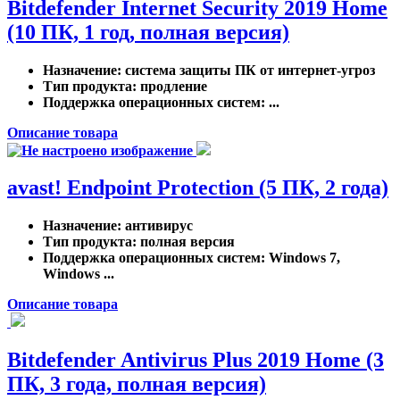
Bitdefender Internet Security 2019 Home
(10 ПК, 1 год, полная версия)
Назначение
: система защиты ПК от интернет-угроз
Тип продукта
: продление
Поддержка операционных систем
: ...
Описание товара
avast! Endpoint Protection (5 ПК, 2 года)
Назначение
: антивирус
Тип продукта
: полная версия
Поддержка операционных систем
: Windows 7,
Windows ...
Описание товара
Bitdefender Antivirus Plus 2019 Home (3
ПК, 3 года, полная версия)