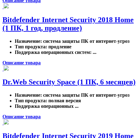
Описание товара
Bitdefender Internet Security 2018 Home
(1 ПК, 1 год, продление)
Назначение
: система защиты ПК от интернет-угроз
Тип продукта
: продление
Поддержка операционных систем
: ...
Описание товара
Dr.Web Security Space (1 ПК, 6 месяцев)
Назначение
: система защиты ПК от интернет-угроз
Тип продукта
: полная версия
Поддержка операционных ...
Описание товара
Bitdefender Internet Security 2019 Home