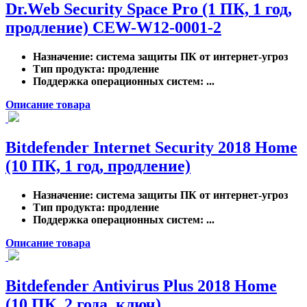
Dr.Web Security Space Pro (1 ПК, 1 год,
продление) CEW-W12-0001-2
Назначение
: система защиты ПК от интернет-угроз
Тип продукта
: продление
Поддержка операционных систем
: ...
Описание товара
Bitdefender Internet Security 2018 Home
(10 ПК, 1 год, продление)
Назначение
: система защиты ПК от интернет-угроз
Тип продукта
: продление
Поддержка операционных систем
: ...
Описание товара
Bitdefender Antivirus Plus 2018 Home
(10 ПК, 2 года, ключ)