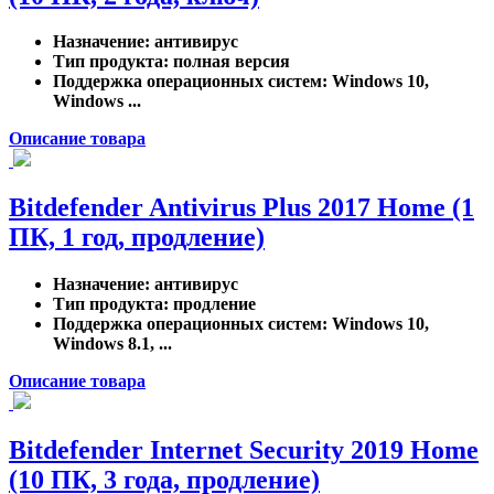
Назначение
: антивирус
Тип продукта
: полная версия
Поддержка операционных систем
: Windows 10,
Windows ...
Описание товара
Bitdefender Antivirus Plus 2017 Home (1
ПК, 1 год, продление)
Назначение
: антивирус
Тип продукта
: продление
Поддержка операционных систем
: Windows 10,
Windows 8.1, ...
Описание товара
Bitdefender Internet Security 2019 Home
(10 ПК, 3 года, продление)