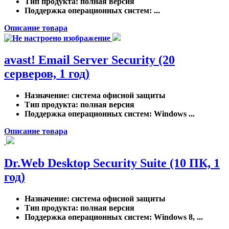
Тип продукта
: полная версия
Поддержка операционных систем
: ...
Описание товара
avast! Email Server Security (20
серверов, 1 год)
Назначение
: система офисной защиты
Тип продукта
: полная версия
Поддержка операционных систем
: Windows ...
Описание товара
Dr.Web Desktop Security Suite (10 ПК, 1
год)
Назначение
: система офисной защиты
Тип продукта
: полная версия
Поддержка операционных систем
: Windows 8, ...