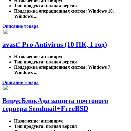
Назначение
: антивирус
Тип продукта
: полная версия
Поддержка операционных систем
: Windows 10,
Windows ...
Описание товара
avast! Pro Antivirus (10 ПК, 1 год)
Назначение
: антивирус
Тип продукта
: полная версия
Поддержка операционных систем
: Windows 7,
Windows ...
Описание товара
ВирусБлокАда защита почтового
сервера Sendmail+FreeBSD
Назначение
: антивирус
Тип продукта
: полная версия