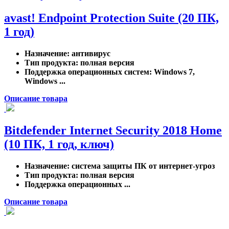
avast! Endpoint Protection Suite (20 ПК,
1 год)
Назначение
: антивирус
Тип продукта
: полная версия
Поддержка операционных систем
: Windows 7,
Windows ...
Описание товара
Bitdefender Internet Security 2018 Home
(10 ПК, 1 год, ключ)
Назначение
: система защиты ПК от интернет-угроз
Тип продукта
: полная версия
Поддержка операционных ...
Описание товара