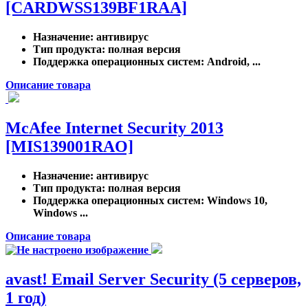
[CARDWSS139BF1RAA]
Назначение
: антивирус
Тип продукта
: полная версия
Поддержка операционных систем
: Android, ...
Описание товара
McAfee Internet Security 2013
[MIS139001RAO]
Назначение
: антивирус
Тип продукта
: полная версия
Поддержка операционных систем
: Windows 10,
Windows ...
Описание товара
avast! Email Server Security (5 серверов,
1 год)