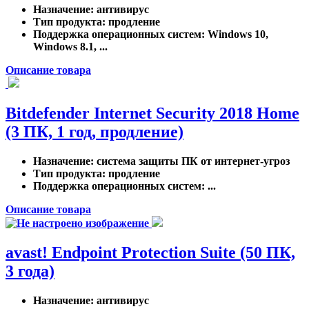
Назначение
: антивирус
Тип продукта
: продление
Поддержка операционных систем
: Windows 10,
Windows 8.1, ...
Описание товара
Bitdefender Internet Security 2018 Home
(3 ПК, 1 год, продление)
Назначение
: система защиты ПК от интернет-угроз
Тип продукта
: продление
Поддержка операционных систем
: ...
Описание товара
avast! Endpoint Protection Suite (50 ПК,
3 года)
Назначение
: антивирус