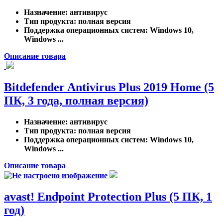
Назначение
: антивирус
Тип продукта
: полная версия
Поддержка операционных систем
: Windows 10,
Windows ...
Описание товара
Bitdefender Antivirus Plus 2019 Home (5
ПК, 3 года, полная версия)
Назначение
: антивирус
Тип продукта
: полная версия
Поддержка операционных систем
: Windows 10,
Windows ...
Описание товара
avast! Endpoint Protection Plus (5 ПК, 1
год)