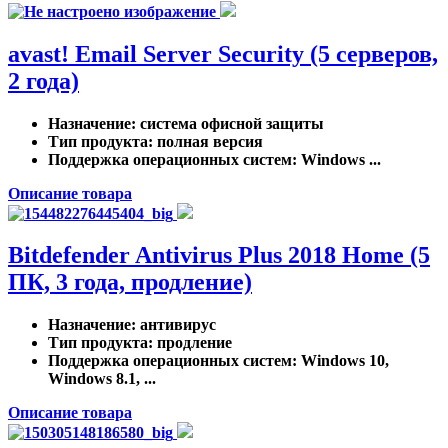
avast! Email Server Security (5 серверов,
2 года)
Назначение
: система офисной защиты
Тип продукта
: полная версия
Поддержка операционных систем
: Windows ...
Описание товара
Bitdefender Antivirus Plus 2018 Home (5
ПК, 3 года, продление)
Назначение
: антивирус
Тип продукта
: продление
Поддержка операционных систем
: Windows 10,
Windows 8.1, ...
Описание товара