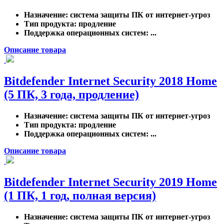
Назначение
: система защиты ПК от интернет-угроз
Тип продукта
: продление
Поддержка операционных систем
: ...
Описание товара
Bitdefender Internet Security 2018 Home
(5 ПК, 3 года, продление)
Назначение
: система защиты ПК от интернет-угроз
Тип продукта
: продление
Поддержка операционных систем
: ...
Описание товара
Bitdefender Internet Security 2019 Home
(1 ПК, 1 год, полная версия)
Назначение
: система защиты ПК от интернет-угроз