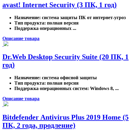
avast! Internet Security (3 ПК, 1 год)
Назначение
: система защиты ПК от интернет-угроз
Тип продукта
: полная версия
Поддержка операционных ...
Описание товара
Dr.Web Desktop Security Suite (20 ПК, 1
год)
Назначение
: система офисной защиты
Тип продукта
: полная версия
Поддержка операционных систем
: Windows 8, ...
Описание товара
Bitdefender Antivirus Plus 2019 Home (5
ПК, 2 года, продление)