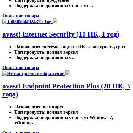
Тип продукта
: продление
Поддержка операционных систем
: ...
Описание товара
avast! Internet Security (10 ПК, 1 год)
Назначение
: система защиты ПК от интернет-угроз
Тип продукта
: полная версия
Поддержка операционных ...
Описание товара
avast! Endpoint Protection Plus (20 ПК, 3
года)
Назначение
: антивирус
Тип продукта
: полная версия
Поддержка операционных систем
: Windows 7,
Windows ...
Описание товара