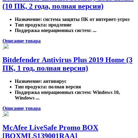
(10 ПК, 2 года, полная версия)
Назначение
: система защиты ПК от интернет-угроз
Тип продукта
: продление
Поддержка операционных систем
: ...
Описание товара
Bitdefender Antivirus Plus 2019 Home (3
ПК, 1 год, полная версия)
Назначение
: антивирус
Тип продукта
: полная версия
Поддержка операционных систем
: Windows 10,
Windows ...
Описание товара
McAfee LiveSafe Promo BOX
[BOXMLS139001RAA]