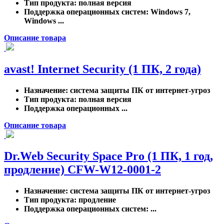
Тип продукта
: полная версия
Поддержка операционных систем
: Windows 7,
Windows ...
Описание товара
avast! Internet Security (1 ПК, 2 года)
Назначение
: система защиты ПК от интернет-угроз
Тип продукта
: полная версия
Поддержка операционных ...
Описание товара
Dr.Web Security Space Pro (1 ПК, 1 год,
продление) CFW-W12-0001-2
Назначение
: система защиты ПК от интернет-угроз
Тип продукта
: продление
Поддержка операционных систем
: ...