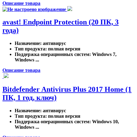
Описание товара
avast! Endpoint Protection (20 ПК, 3
года)
Назначение
: антивирус
Тип продукта
: полная версия
Поддержка операционных систем
: Windows 7,
Windows ...
Описание товара
Bitdefender Antivirus Plus 2017 Home (1
ПК, 1 год, ключ)
Назначение
: антивирус
Тип продукта
: полная версия
Поддержка операционных систем
: Windows 10,
Windows ...