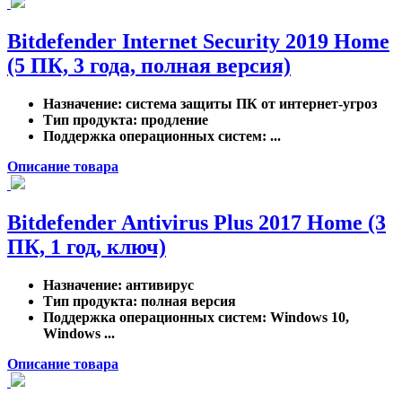
Bitdefender Internet Security 2019 Home
(5 ПК, 3 года, полная версия)
Назначение
: система защиты ПК от интернет-угроз
Тип продукта
: продление
Поддержка операционных систем
: ...
Описание товара
Bitdefender Antivirus Plus 2017 Home (3
ПК, 1 год, ключ)
Назначение
: антивирус
Тип продукта
: полная версия
Поддержка операционных систем
: Windows 10,
Windows ...
Описание товара