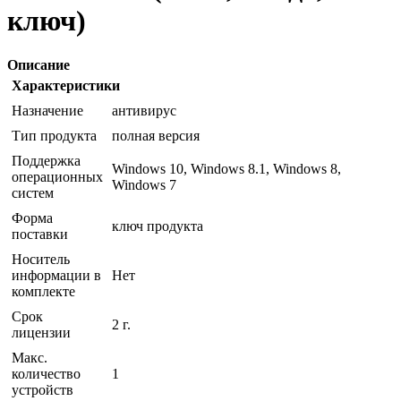
ключ)
Описание
Характеристики
Назначение
антивирус
Тип продукта
полная версия
Поддержка
Windows 10, Windows 8.1, Windows 8,
операционных
Windows 7
систем
Форма
ключ продукта
поставки
Носитель
информации в
Нет
комплекте
Срок
2 г.
лицензии
Макс.
количество
1
устройств