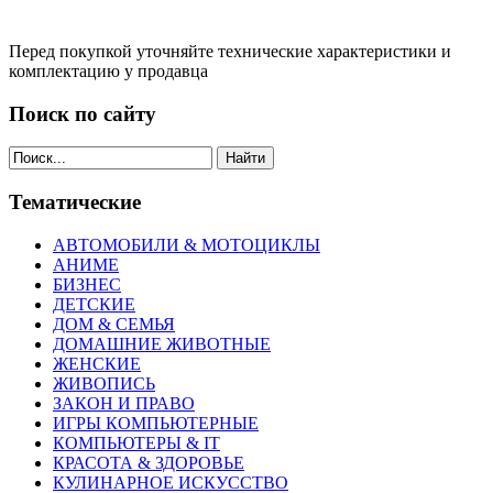
Перед покупкой уточняйте технические характеристики и
комплектацию у продавца
Поиск по сайту
Найти
Тематические
АВТОМОБИЛИ & МОТОЦИКЛЫ
АНИМЕ
БИЗНЕС
ДЕТСКИЕ
ДОМ & СЕМЬЯ
ДОМАШНИЕ ЖИВОТНЫЕ
ЖЕНСКИЕ
ЖИВОПИСЬ
ЗАКОН И ПРАВО
ИГРЫ КОМПЬЮТЕРНЫЕ
КОМПЬЮТЕРЫ & IT
КРАСОТА & ЗДОРОВЬЕ
КУЛИНАРНОЕ ИСКУССТВО