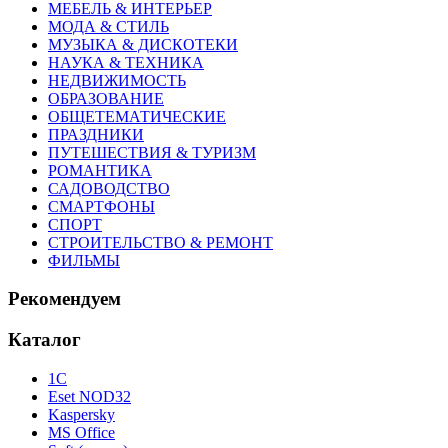
МЕБЕЛЬ & ИНТЕРЬЕР
МОДА & СТИЛЬ
МУЗЫКА & ДИСКОТЕКИ
НАУКА & ТЕХНИКА
НЕДВИЖИМОСТЬ
ОБРАЗОВАНИЕ
ОБЩЕТЕМАТИЧЕСКИЕ
ПРАЗДНИКИ
ПУТЕШЕСТВИЯ & ТУРИЗМ
РОМАНТИКА
САДОВОДСТВО
СМАРТФОНЫ
СПОРТ
СТРОИТЕЛЬСТВО & РЕМОНТ
ФИЛЬМЫ
Рекомендуем
Каталог
1С
Eset NOD32
Kaspersky
MS Office