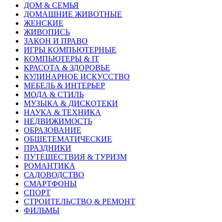
ДОМ & СЕМЬЯ
ДОМАШНИЕ ЖИВОТНЫЕ
ЖЕНСКИЕ
ЖИВОПИСЬ
ЗАКОН И ПРАВО
ИГРЫ КОМПЬЮТЕРНЫЕ
КОМПЬЮТЕРЫ & IT
КРАСОТА & ЗДОРОВЬЕ
КУЛИНАРНОЕ ИСКУССТВО
МЕБЕЛЬ & ИНТЕРЬЕР
МОДА & СТИЛЬ
МУЗЫКА & ДИСКОТЕКИ
НАУКА & ТЕХНИКА
НЕДВИЖИМОСТЬ
ОБРАЗОВАНИЕ
ОБЩЕТЕМАТИЧЕСКИЕ
ПРАЗДНИКИ
ПУТЕШЕСТВИЯ & ТУРИЗМ
РОМАНТИКА
САДОВОДСТВО
СМАРТФОНЫ
СПОРТ
СТРОИТЕЛЬСТВО & РЕМОНТ
ФИЛЬМЫ