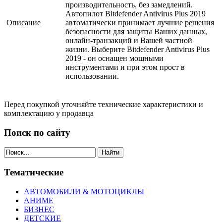
производительность, без замедлений.
Автопилот Bitdefender Antivirus Plus 2019
Описание
автоматически принимает лучшие решения
безопасности для защиты Ваших данных,
онлайн-транзакций и Вашей частной
жизни. Выберите Bitdefender Antivirus Plus
2019 - он оснащен мощными
инструментами и при этом прост в
использовании.
Перед покупкой уточняйте технические характеристики и
комплектацию у продавца
Поиск по сайту
Найти
Тематические
АВТОМОБИЛИ & МОТОЦИКЛЫ
АНИМЕ
БИЗНЕС
ДЕТСКИЕ