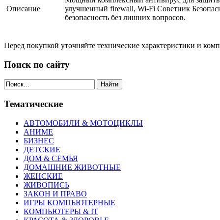
Описание
улучшенный firewall, Wi-Fi Советник Безопа
безопасность без лишних вопросов.
Перед покупкой уточняйте технические характеристики и ком
Поиск по сайту
Найти
Тематические
АВТОМОБИЛИ & МОТОЦИКЛЫ
АНИМЕ
БИЗНЕС
ДЕТСКИЕ
ДОМ & СЕМЬЯ
ДОМАШНИЕ ЖИВОТНЫЕ
ЖЕНСКИЕ
ЖИВОПИСЬ
ЗАКОН И ПРАВО
ИГРЫ КОМПЬЮТЕРНЫЕ
КОМПЬЮТЕРЫ & IT