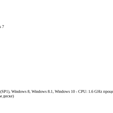
s 7
 (SP1), Windows 8, Windows 8.1, Windows 10 - CPU: 1.6 GHz про
м диске)