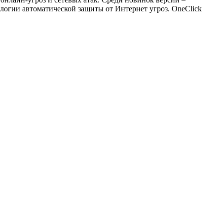
ологии автоматической защиты от Интернет угроз. OneClick