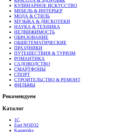
КРАСОТА & ЗДОРОВЬЕ
КУЛИНАРНОЕ ИСКУССТВО
МЕБЕЛЬ & ИНТЕРЬЕР
МОДА & СТИЛЬ
МУЗЫКА & ДИСКОТЕКИ
НАУКА & ТЕХНИКА
НЕДВИЖИМОСТЬ
ОБРАЗОВАНИЕ
ОБЩЕТЕМАТИЧЕСКИЕ
ПРАЗДНИКИ
ПУТЕШЕСТВИЯ & ТУРИЗМ
РОМАНТИКА
САДОВОДСТВО
СМАРТФОНЫ
СПОРТ
СТРОИТЕЛЬСТВО & РЕМОНТ
ФИЛЬМЫ
Рекомендуем
Каталог
1С
Eset NOD32
Kaspersky