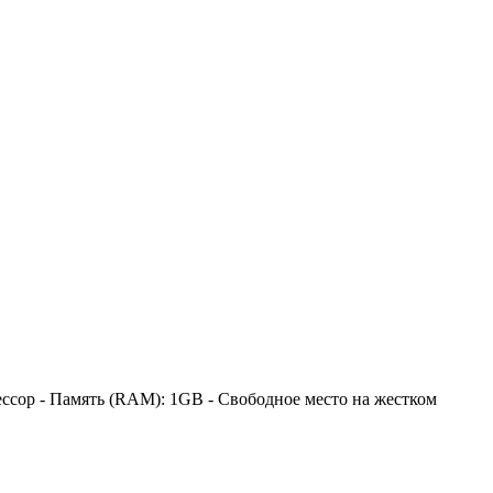
цессор - Память (RAM): 1GB - Свободное место на жестком