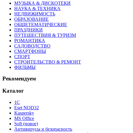
МУЗЫКА & ДИСКОТЕКИ
НАУКА & ТЕХНИКА
НЕДВИЖИМОСТЬ
ОБРАЗОВАНИЕ
ОБЩЕТЕМАТИЧЕСКИЕ
ПРАЗДНИКИ
ПУТЕШЕСТВИЯ & ТУРИЗМ
РОМАНТИКА
САДОВОДСТВО
СМАРТФОНЫ
СПОРТ
СТРОИТЕЛЬСТВО & РЕМОНТ
ФИЛЬМЫ
Рекомендуем
Каталог
1С
Eset NOD32
Kaspersky
MS Office
Soft (новое)
Антивирусы и безопасность