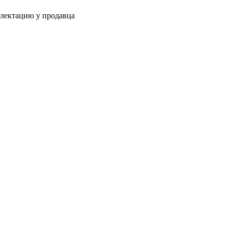
плектацию у продавца