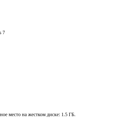
s 7
ное место на жестком диске: 1.5 ГБ.