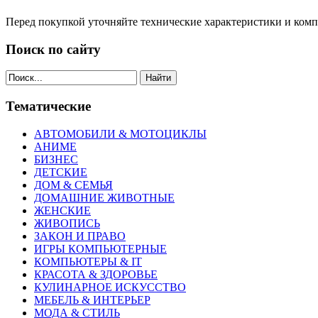
Перед покупкой уточняйте технические характеристики и ком
Поиск по сайту
Найти
Тематические
АВТОМОБИЛИ & МОТОЦИКЛЫ
АНИМЕ
БИЗНЕС
ДЕТСКИЕ
ДОМ & СЕМЬЯ
ДОМАШНИЕ ЖИВОТНЫЕ
ЖЕНСКИЕ
ЖИВОПИСЬ
ЗАКОН И ПРАВО
ИГРЫ КОМПЬЮТЕРНЫЕ
КОМПЬЮТЕРЫ & IT
КРАСОТА & ЗДОРОВЬЕ
КУЛИНАРНОЕ ИСКУССТВО
МЕБЕЛЬ & ИНТЕРЬЕР
МОДА & СТИЛЬ