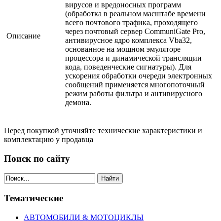
вирусов и вредоносных программ
(обработка в реальном масштабе времени
всего почтового трафика, проходящего
через почтовый сервер CommuniGate Pro,
Описание
антивирусное ядро комплекса Vba32,
основанное на мощном эмуляторе
процессора и динамической трансляции
кода, поведенческие сигнатуры). Для
ускорения обработки очереди электронных
сообщений применяется многопоточный
режим работы фильтра и антивирусного
демона.
Перед покупкой уточняйте технические характеристики и
комплектацию у продавца
Поиск по сайту
Найти
Тематические
АВТОМОБИЛИ & МОТОЦИКЛЫ