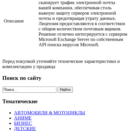
сканирует трафик электронной почты
вашей компании, обеспечивая столь
важную защиту серверов электронной
почты и предотвращая утрату данных.
Описание
Лицензия предоставляются в соответствии
с общим количеством почтовым ящиком.
Решение отлично интегрируется с сервером
Microsoft Exchange Server по собственным
API поиска вирусов Microsoft.
Перед покупкой уточняйте технические характеристики и
комплектацию у продавца
Поиск по сайту
Найти
Тематические
АВТОМОБИЛИ & МОТОЦИКЛЫ
АНИМЕ
БИЗНЕС
ДЕТСКИЕ