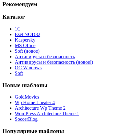
Рекомендуем
Каталог
1С
Eset NOD32
Kaspersky
MS Office
Soft (новое)
Антивирусы и безопасность
Антивирусы и безопасность (новое!)
ОС Windows
Soft
Новые шаблоны
GoldMovies
Wp Home Theater 4
Architecture Wp Theme 2
WordPress Architecture Theme 1
SoccerBlog
Популярные шаблоны