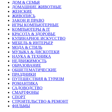
ДОМ & СЕМЬЯ
ДОМАШНИЕ ЖИВОТНЫЕ
ЖЕНСКИЕ
ЖИВОПИСЬ
ЗАКОН И ПРАВО
ИГРЫ КОМПЬЮТЕРНЫЕ
КОМПЬЮТЕРЫ & IT
КРАСОТА & ЗДОРОВЬЕ
КУЛИНАРНОЕ ИСКУССТВО
МЕБЕЛЬ & ИНТЕРЬЕР
МОДА & СТИЛЬ
МУЗЫКА & ДИСКОТЕКИ
НАУКА & ТЕХНИКА
НЕДВИЖИМОСТЬ
ОБРАЗОВАНИЕ
ОБЩЕТЕМАТИЧЕСКИЕ
ПРАЗДНИКИ
ПУТЕШЕСТВИЯ & ТУРИЗМ
РОМАНТИКА
САДОВОДСТВО
СМАРТФОНЫ
СПОРТ
СТРОИТЕЛЬСТВО & РЕМОНТ
ФИЛЬМЫ