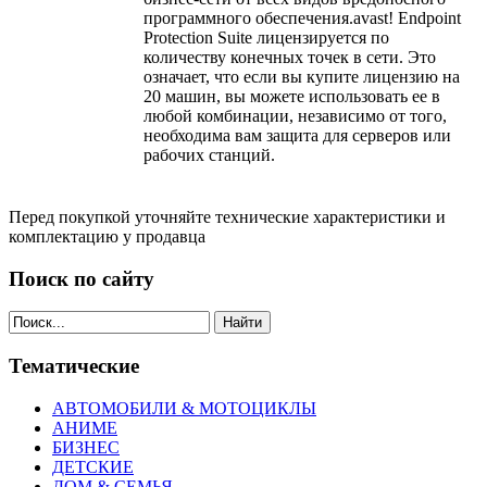
программного обеспечения.avast! Endpoint
Protection Suite лицензируется по
количеству конечных точек в сети. Это
означает, что если вы купите лицензию на
20 машин, вы можете использовать ее в
любой комбинации, независимо от того,
необходима вам защита для серверов или
рабочих станций.
Перед покупкой уточняйте технические характеристики и
комплектацию у продавца
Поиск по сайту
Найти
Тематические
АВТОМОБИЛИ & МОТОЦИКЛЫ
АНИМЕ
БИЗНЕС
ДЕТСКИЕ
ДОМ & СЕМЬЯ