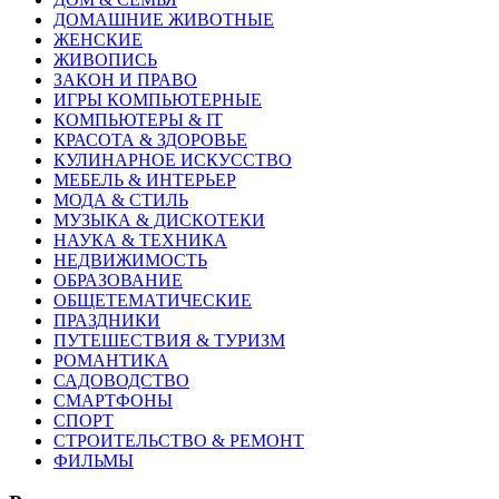
ДОМАШНИЕ ЖИВОТНЫЕ
ЖЕНСКИЕ
ЖИВОПИСЬ
ЗАКОН И ПРАВО
ИГРЫ КОМПЬЮТЕРНЫЕ
КОМПЬЮТЕРЫ & IT
КРАСОТА & ЗДОРОВЬЕ
КУЛИНАРНОЕ ИСКУССТВО
МЕБЕЛЬ & ИНТЕРЬЕР
МОДА & СТИЛЬ
МУЗЫКА & ДИСКОТЕКИ
НАУКА & ТЕХНИКА
НЕДВИЖИМОСТЬ
ОБРАЗОВАНИЕ
ОБЩЕТЕМАТИЧЕСКИЕ
ПРАЗДНИКИ
ПУТЕШЕСТВИЯ & ТУРИЗМ
РОМАНТИКА
САДОВОДСТВО
СМАРТФОНЫ
СПОРТ
СТРОИТЕЛЬСТВО & РЕМОНТ
ФИЛЬМЫ