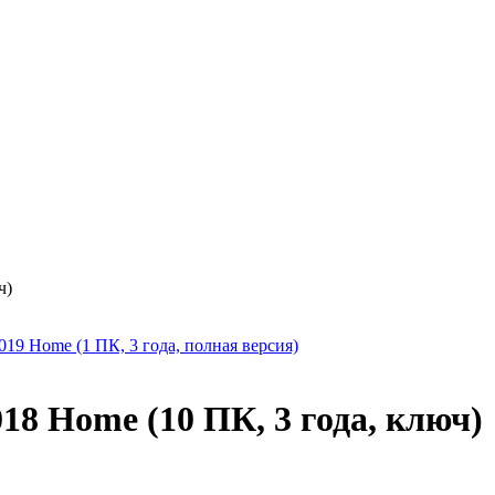
ч)
 2019 Home (1 ПК, 3 года, полная версия)
2018 Home (10 ПК, 3 года, ключ)