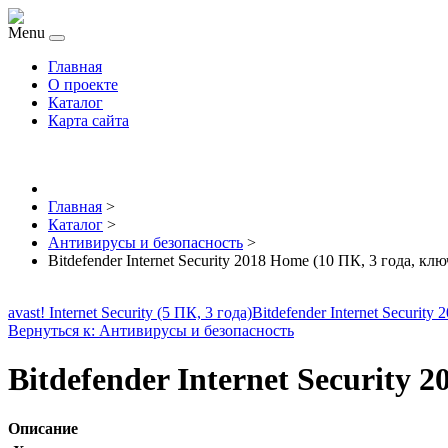
Menu
Главная
О проекте
Каталог
Карта сайта
Главная
>
Каталог
>
Антивирусы и безопасность
>
Bitdefender Internet Security 2018 Home (10 ПК, 3 года, клю
avast! Internet Security (5 ПК, 3 года)
Bitdefender Internet Security
Вернуться к: Антивирусы и безопасность
Bitdefender Internet Security 
Описание