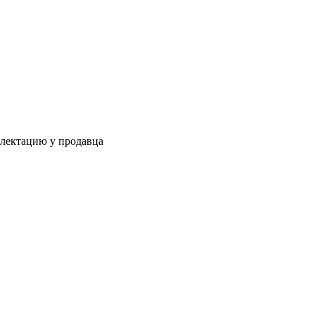
плектацию у продавца