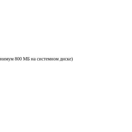
минимум 800 МБ на системном диске)