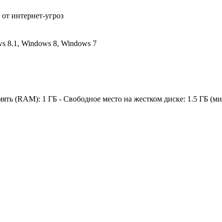
от интернет-угроз
s 8.1, Windows 8, Windows 7
амять (RAM): 1 ГБ - Свободное место на жестком диске: 1.5 ГБ (