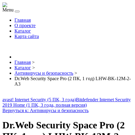
Menu
Главная
О проекте
Каталог
Карта сайта
Главная
>
Каталог
>
Антивирусы и безопасность
>
Dr.Web Security Space Pro (2 ПК, 1 год) LHW-BK-12M-2-
A3
avast! Internet Security (5 ПК, 3 года)
Bitdefender Internet Security
2019 Home (1 ПК, 3 года, полная версия)
Вернуться к: Антивирусы и безопасность
Dr.Web Security Space Pro (2