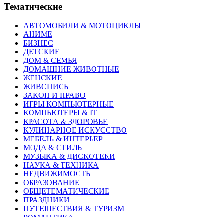
Тематические
АВТОМОБИЛИ & МОТОЦИКЛЫ
АНИМЕ
БИЗНЕС
ДЕТСКИЕ
ДОМ & СЕМЬЯ
ДОМАШНИЕ ЖИВОТНЫЕ
ЖЕНСКИЕ
ЖИВОПИСЬ
ЗАКОН И ПРАВО
ИГРЫ КОМПЬЮТЕРНЫЕ
КОМПЬЮТЕРЫ & IT
КРАСОТА & ЗДОРОВЬЕ
КУЛИНАРНОЕ ИСКУССТВО
МЕБЕЛЬ & ИНТЕРЬЕР
МОДА & СТИЛЬ
МУЗЫКА & ДИСКОТЕКИ
НАУКА & ТЕХНИКА
НЕДВИЖИМОСТЬ
ОБРАЗОВАНИЕ
ОБЩЕТЕМАТИЧЕСКИЕ
ПРАЗДНИКИ
ПУТЕШЕСТВИЯ & ТУРИЗМ