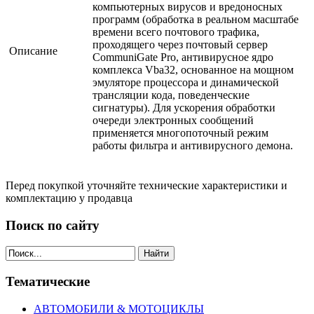
компьютерных вирусов и вредоносных
программ (обработка в реальном масштабе
времени всего почтового трафика,
проходящего через почтовый сервер
Описание
CommuniGate Pro, антивирусное ядро
комплекса Vba32, основанное на мощном
эмуляторе процессора и динамической
трансляции кода, поведенческие
сигнатуры). Для ускорения обработки
очереди электронных сообщений
применяется многопоточный режим
работы фильтра и антивирусного демона.
Перед покупкой уточняйте технические характеристики и
комплектацию у продавца
Поиск по сайту
Найти
Тематические
АВТОМОБИЛИ & МОТОЦИКЛЫ