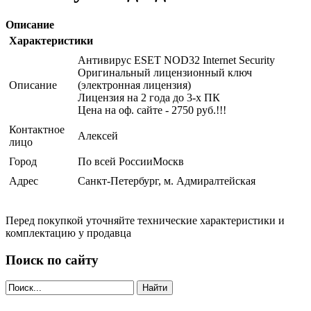
Описание
Характеристики
Антивирус ESET NOD32 Internet Security
Оригинальный лицензионный ключ
Описание
(электронная лицензия)
Лицензия на 2 года до 3-х ПК
Цена на оф. сайте - 2750 руб.!!!
Контактное
Алексей
лицо
Город
По всей РоссииМоскв
Адрес
Санкт-Петербург, м. Адмиралтейская
Перед покупкой уточняйте технические характеристики и
комплектацию у продавца
Поиск по сайту
Найти