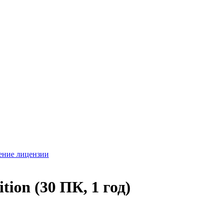
ение лицензии
ion (30 ПК, 1 год)