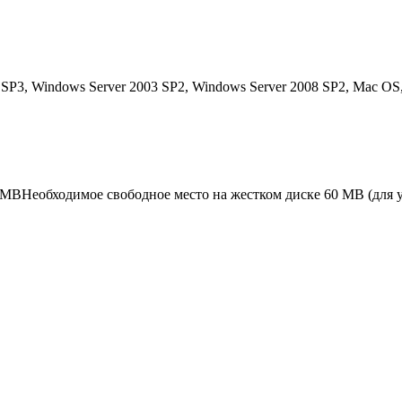
SP3, Windows Server 2003 SP2, Windows Server 2008 SP2, Mac OS,
 MBНеобходимое свободное место на жестком диске 60 MB (для 