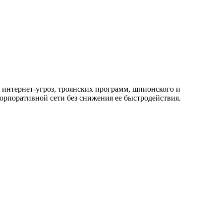
 интернет-угроз, троянских программ, шпионского и
орпоративной сети без снижения ее быстродействия.