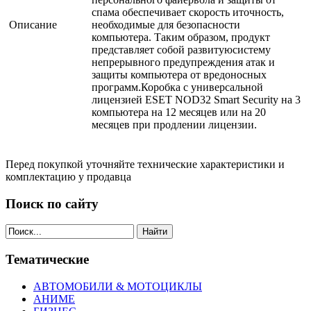
спама обеспечивает скорость иточность,
Описание
необходимые для безопасности
компьютера. Таким образом, продукт
представляет собой развитуюсистему
непрерывного предупреждения атак и
защиты компьютера от вредоносных
программ.Коробка с универсальной
лицензией ESET NOD32 Smart Security на 3
компьютера на 12 месяцев или на 20
месяцев при продлении лицензии.
Перед покупкой уточняйте технические характеристики и
комплектацию у продавца
Поиск по сайту
Найти
Тематические
АВТОМОБИЛИ & МОТОЦИКЛЫ
АНИМЕ