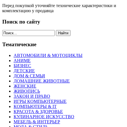
Перед покупкой уточняйте технические характеристики и
комплектацию у продавца
Поиск по сайту
Найти
Тематические
АВТОМОБИЛИ & МОТОЦИКЛЫ
АНИМЕ
БИЗНЕС
ДЕТСКИЕ
ДОМ & СЕМЬЯ
ДОМАШНИЕ ЖИВОТНЫЕ
ЖЕНСКИЕ
ЖИВОПИСЬ
ЗАКОН И ПРАВО
ИГРЫ КОМПЬЮТЕРНЫЕ
КОМПЬЮТЕРЫ & IT
КРАСОТА & ЗДОРОВЬЕ
КУЛИНАРНОЕ ИСКУССТВО
МЕБЕЛЬ & ИНТЕРЬЕР
МОДА & СТИЛЬ