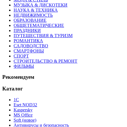
МУЗЫКА & ДИСКОТЕКИ
НАУКА & ТЕХНИКА
НЕДВИЖИМОСТЬ
ОБРАЗОВАНИЕ
ОБЩЕТЕМАТИЧЕСКИЕ
ПРАЗДНИКИ
ПУТЕШЕСТВИЯ & ТУРИЗМ
РОМАНТИКА
САДОВОДСТВО
СМАРТФОНЫ
СПОРТ
СТРОИТЕЛЬСТВО & РЕМОНТ
ФИЛЬМЫ
Рекомендуем
Каталог
1С
Eset NOD32
Kaspersky
MS Office
Soft (новое)
Антивирусы и безопасность