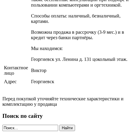
пользовании компьютерами и оргтехникой.
Способы оплаты: наличный, безналичный,
картами.
Возможна продажа в рассрочку (3-9 мес.) и в
кредит через банки партнёры.
Мы находимся:
Георгиевск ул. Ленина д. 131 цокольный этаж.
Контактное
Виктор
лицо
Адрес
Георгиевск
Перед покупкой уточняйте технические характеристики и
комплектацию у продавца
Поиск по сайту
Найти