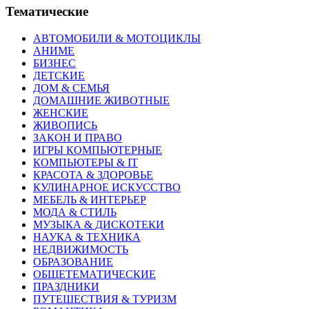
Тематические
АВТОМОБИЛИ & МОТОЦИКЛЫ
АНИМЕ
БИЗНЕС
ДЕТСКИЕ
ДОМ & СЕМЬЯ
ДОМАШНИЕ ЖИВОТНЫЕ
ЖЕНСКИЕ
ЖИВОПИСЬ
ЗАКОН И ПРАВО
ИГРЫ КОМПЬЮТЕРНЫЕ
КОМПЬЮТЕРЫ & IT
КРАСОТА & ЗДОРОВЬЕ
КУЛИНАРНОЕ ИСКУССТВО
МЕБЕЛЬ & ИНТЕРЬЕР
МОДА & СТИЛЬ
МУЗЫКА & ДИСКОТЕКИ
НАУКА & ТЕХНИКА
НЕДВИЖИМОСТЬ
ОБРАЗОВАНИЕ
ОБЩЕТЕМАТИЧЕСКИЕ
ПРАЗДНИКИ
ПУТЕШЕСТВИЯ & ТУРИЗМ