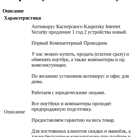
Описание
Характеристики
Антивирус Касперского Kaspersky Internet
Security продление 1 год 2 устройства новый.
Первый Компьютерный Проводник
У нас можно купить, продать (платим сразу) и
обменять ноутбук, а также компьютеры и пр.
комплектующие.
По желанию установим антивирус и офис для
дома.
Работаем с юридическими лицами.
Все ноутбуки и компьютеры проходят
предпродажную подготовку.
Описание
Предоставляем гарантию на весь товар.
Для постоянных клиентов скидки и манибэк, а
также бесплатные консультации при подборе и