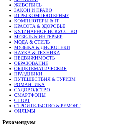
ЖИВОПИСЬ
ЗАКОН И ПРАВО
ИГРЫ КОМПЬЮТЕРНЫЕ
КОМПЬЮТЕРЫ & IT
КРАСОТА & ЗДОРОВЬЕ
КУЛИНАРНОЕ ИСКУССТВО
МЕБЕЛЬ & ИНТЕРЬЕР
МОДА & СТИЛЬ
МУЗЫКА & ДИСКОТЕКИ
НАУКА & ТЕХНИКА
НЕДВИЖИМОСТЬ
ОБРАЗОВАНИЕ
ОБЩЕТЕМАТИЧЕСКИЕ
ПРАЗДНИКИ
ПУТЕШЕСТВИЯ & ТУРИЗМ
РОМАНТИКА
САДОВОДСТВО
СМАРТФОНЫ
СПОРТ
СТРОИТЕЛЬСТВО & РЕМОНТ
ФИЛЬМЫ
Рекомендуем