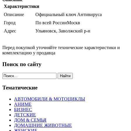
Характеристики
Описание
Официальный ключ Антивируса
Город
По всей РоссииМоскв
Адрес
Ульяновск, Заволжский р-н
Перед покупкой уточняйте технические характеристики и
комплектацию у продавца
Поиск по сайту
Найти
Тематические
АВТОМОБИЛИ & МОТОЦИКЛЫ
АНИМЕ
БИЗНЕС
ДЕТСКИЕ
ДОМ & СЕМЬЯ
ДОМАШНИЕ ЖИВОТНЫЕ
ЖЕНСКИЕ