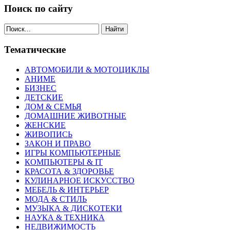
Поиск по сайту
Найти
Тематические
АВТОМОБИЛИ & МОТОЦИКЛЫ
АНИМЕ
БИЗНЕС
ДЕТСКИЕ
ДОМ & СЕМЬЯ
ДОМАШНИЕ ЖИВОТНЫЕ
ЖЕНСКИЕ
ЖИВОПИСЬ
ЗАКОН И ПРАВО
ИГРЫ КОМПЬЮТЕРНЫЕ
КОМПЬЮТЕРЫ & IT
КРАСОТА & ЗДОРОВЬЕ
КУЛИНАРНОЕ ИСКУССТВО
МЕБЕЛЬ & ИНТЕРЬЕР
МОДА & СТИЛЬ
МУЗЫКА & ДИСКОТЕКИ
НАУКА & ТЕХНИКА
НЕДВИЖИМОСТЬ