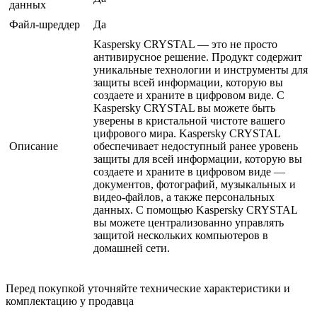
данных
Файл-шреддер
Да
Kaspersky CRYSTAL — это не просто
антивирусное решение. Продукт содержит
уникальные технологии и инструменты для
защиты всей информации, которую вы
создаете и храните в цифровом виде. С
Kaspersky CRYSTAL вы можете быть
уверены в кристальной чистоте вашего
цифрового мира. Kaspersky CRYSTAL
Описание
обеспечивает недоступный ранее уровень
защиты для всей информации, которую вы
создаете и храните в цифровом виде —
документов, фотографий, музыкальных и
видео-файлов, а также персональных
данных. С помощью Kaspersky CRYSTAL
вы можете централизованно управлять
защитой нескольких компьютеров в
домашней сети.
Перед покупкой уточняйте технические характеристики и
комплектацию у продавца