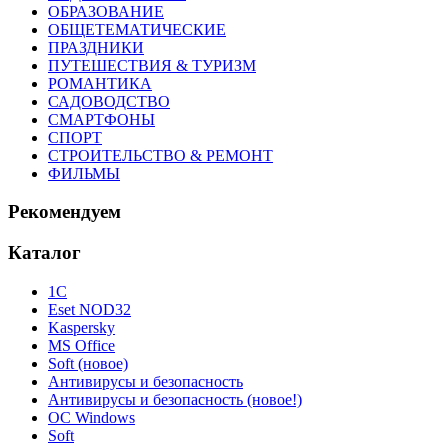
ОБРАЗОВАНИЕ
ОБЩЕТЕМАТИЧЕСКИЕ
ПРАЗДНИКИ
ПУТЕШЕСТВИЯ & ТУРИЗМ
РОМАНТИКА
САДОВОДСТВО
СМАРТФОНЫ
СПОРТ
СТРОИТЕЛЬСТВО & РЕМОНТ
ФИЛЬМЫ
Рекомендуем
Каталог
1С
Eset NOD32
Kaspersky
MS Office
Soft (новое)
Антивирусы и безопасность
Антивирусы и безопасность (новое!)
ОС Windows
Soft