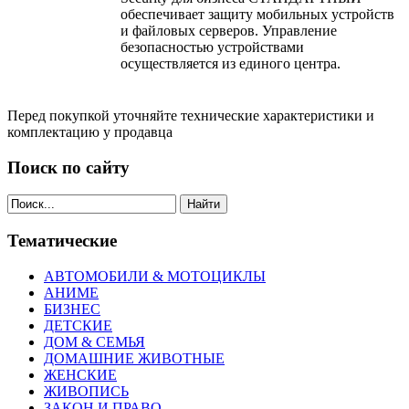
обеспечивает защиту мобильных устройств
и файловых серверов. Управление
безопасностью устройствами
осуществляется из единого центра.
Перед покупкой уточняйте технические характеристики и
комплектацию у продавца
Поиск по сайту
Найти
Тематические
АВТОМОБИЛИ & МОТОЦИКЛЫ
АНИМЕ
БИЗНЕС
ДЕТСКИЕ
ДОМ & СЕМЬЯ
ДОМАШНИЕ ЖИВОТНЫЕ
ЖЕНСКИЕ
ЖИВОПИСЬ
ЗАКОН И ПРАВО