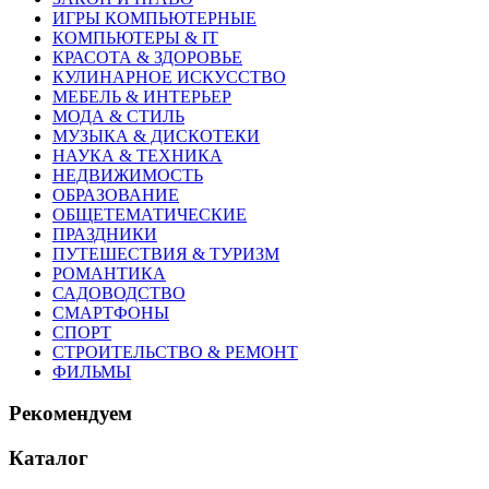
ИГРЫ КОМПЬЮТЕРНЫЕ
КОМПЬЮТЕРЫ & IT
КРАСОТА & ЗДОРОВЬЕ
КУЛИНАРНОЕ ИСКУССТВО
МЕБЕЛЬ & ИНТЕРЬЕР
МОДА & СТИЛЬ
МУЗЫКА & ДИСКОТЕКИ
НАУКА & ТЕХНИКА
НЕДВИЖИМОСТЬ
ОБРАЗОВАНИЕ
ОБЩЕТЕМАТИЧЕСКИЕ
ПРАЗДНИКИ
ПУТЕШЕСТВИЯ & ТУРИЗМ
РОМАНТИКА
САДОВОДСТВО
СМАРТФОНЫ
СПОРТ
СТРОИТЕЛЬСТВО & РЕМОНТ
ФИЛЬМЫ
Рекомендуем
Каталог