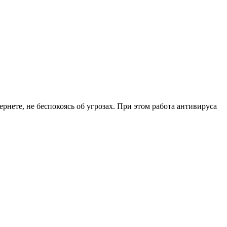
ернете, не беспокоясь об угрозах. При этом работа антивируса