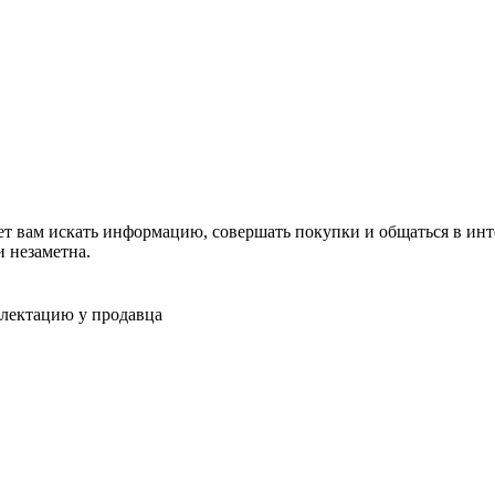
оляет вам искать информацию, совершать покупки и общаться в инт
 незаметна.
плектацию у продавца