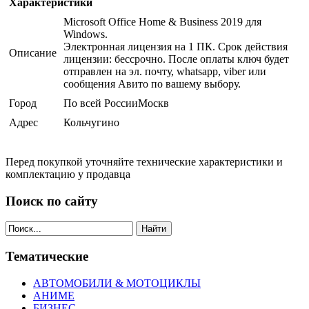
Характеристики
Microsoft Office Home & Business 2019 для
Windows.
Электронная лицензия на 1 ПК. Срок действия
Описание
лицензии: бессрочно. После оплаты ключ будет
отправлен на эл. почту, whatsapp, viber или
сообщения Авито по вашему выбору.
Город
По всей РоссииМоскв
Адрес
Кольчугино
Перед покупкой уточняйте технические характеристики и
комплектацию у продавца
Поиск по сайту
Найти
Тематические
АВТОМОБИЛИ & МОТОЦИКЛЫ
АНИМЕ
БИЗНЕС