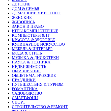
ДЕТСКИЕ
ДОМ & СЕМЬЯ
ДОМАШНИЕ ЖИВОТНЫЕ
ЖЕНСКИЕ
ЖИВОПИСЬ
ЗАКОН И ПРАВО
ИГРЫ КОМПЬЮТЕРНЫЕ
КОМПЬЮТЕРЫ & IT
КРАСОТА & ЗДОРОВЬЕ
КУЛИНАРНОЕ ИСКУССТВО
МЕБЕЛЬ & ИНТЕРЬЕР
МОДА & СТИЛЬ
МУЗЫКА & ДИСКОТЕКИ
НАУКА & ТЕХНИКА
НЕДВИЖИМОСТЬ
ОБРАЗОВАНИЕ
ОБЩЕТЕМАТИЧЕСКИЕ
ПРАЗДНИКИ
ПУТЕШЕСТВИЯ & ТУРИЗМ
РОМАНТИКА
САДОВОДСТВО
СМАРТФОНЫ
СПОРТ
СТРОИТЕЛЬСТВО & РЕМОНТ