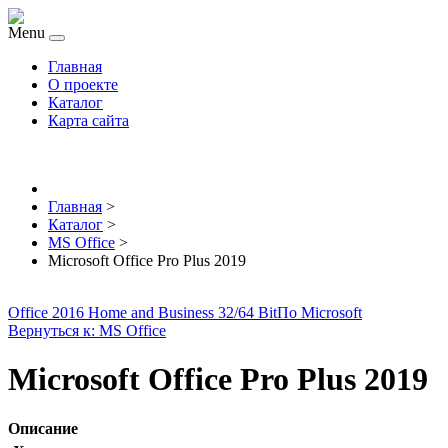
Menu
Главная
О проекте
Каталог
Карта сайта
Главная
>
Каталог
>
MS Office
>
Microsoft Office Pro Plus 2019
Office 2016 Home and Business 32/64 Bit
По Microsoft
Вернуться к: MS Office
Microsoft Office Pro Plus 2019
Описание