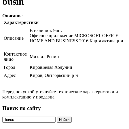
busin
Описание
Характеристики
В наличии: 9шт.
Офисное приложение MICROSOFT OFFICE
Описание
HOME AND BUSINESS 2016 Карта активации
Контактное
Михаил Репин
лицо
Город
КировБелая Холуниц
Адрес
Киров, Октябрьский р-н
Перед покупкой уточняйте технические характеристики и
комплектацию у продавца
Поиск по сайту
Найти