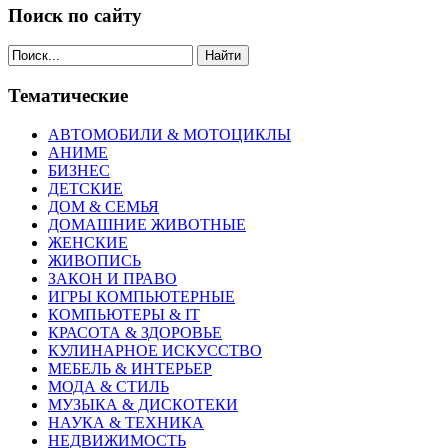
Поиск по сайту
Найти
Тематические
АВТОМОБИЛИ & МОТОЦИКЛЫ
АНИМЕ
БИЗНЕС
ДЕТСКИЕ
ДОМ & СЕМЬЯ
ДОМАШНИЕ ЖИВОТНЫЕ
ЖЕНСКИЕ
ЖИВОПИСЬ
ЗАКОН И ПРАВО
ИГРЫ КОМПЬЮТЕРНЫЕ
КОМПЬЮТЕРЫ & IT
КРАСОТА & ЗДОРОВЬЕ
КУЛИНАРНОЕ ИСКУССТВО
МЕБЕЛЬ & ИНТЕРЬЕР
МОДА & СТИЛЬ
МУЗЫКА & ДИСКОТЕКИ
НАУКА & ТЕХНИКА
НЕДВИЖИМОСТЬ