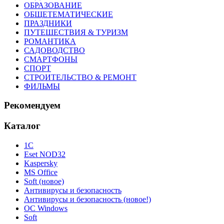
ОБРАЗОВАНИЕ
ОБЩЕТЕМАТИЧЕСКИЕ
ПРАЗДНИКИ
ПУТЕШЕСТВИЯ & ТУРИЗМ
РОМАНТИКА
САДОВОДСТВО
СМАРТФОНЫ
СПОРТ
СТРОИТЕЛЬСТВО & РЕМОНТ
ФИЛЬМЫ
Рекомендуем
Каталог
1С
Eset NOD32
Kaspersky
MS Office
Soft (новое)
Антивирусы и безопасность
Антивирусы и безопасность (новое!)
ОС Windows
Soft