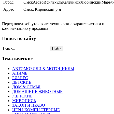
Город
ОмскАзовоИсилькульКалачинскЛюбинскийМарья
Адрес
Омск, Кировский р-н
Перед покупкой уточняйте технические характеристики и
комплектацию у продавца
Поиск по сайту
Найти
Тематические
АВТОМОБИЛИ & МОТОЦИКЛЫ
АНИМЕ
БИЗНЕС
ДЕТСКИЕ
ДОМ & СЕМЬЯ
ДОМАШНИЕ ЖИВОТНЫЕ
ЖЕНСКИЕ
ЖИВОПИСЬ
ЗАКОН И ПРАВО
ИГРЫ КОМПЬЮТЕРНЫЕ