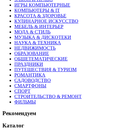
ИГРЫ КОМПЬЮТЕРНЫЕ
КОМПЬЮТЕРЫ & IT
КРАСОТА & ЗДОРОВЬЕ
КУЛИНАРНОЕ ИСКУССТВО
МЕБЕЛЬ & ИНТЕРЬЕР
МОДА & СТИЛЬ
МУЗЫКА & ДИСКОТЕКИ
НАУКА & ТЕХНИКА
НЕДВИЖИМОСТЬ
ОБРАЗОВАНИЕ
ОБЩЕТЕМАТИЧЕСКИЕ
ПРАЗДНИКИ
ПУТЕШЕСТВИЯ & ТУРИЗМ
РОМАНТИКА
САДОВОДСТВО
СМАРТФОНЫ
СПОРТ
СТРОИТЕЛЬСТВО & РЕМОНТ
ФИЛЬМЫ
Рекомендуем
Каталог