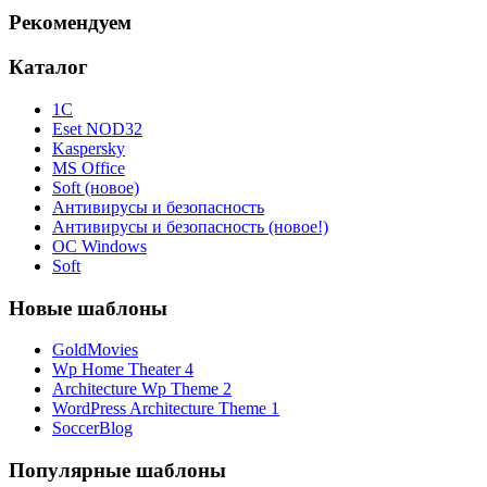
Рекомендуем
Каталог
1С
Eset NOD32
Kaspersky
MS Office
Soft (новое)
Антивирусы и безопасность
Антивирусы и безопасность (новое!)
ОС Windows
Soft
Новые шаблоны
GoldMovies
Wp Home Theater 4
Architecture Wp Theme 2
WordPress Architecture Theme 1
SoccerBlog
Популярные шаблоны