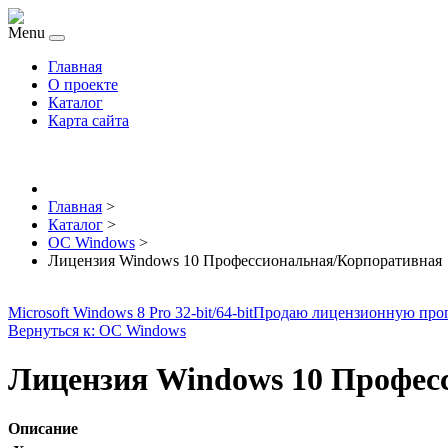
Menu
Главная
О проекте
Каталог
Карта сайта
Главная
>
Каталог
>
ОС Windows
>
Лицензия Windows 10 Профессиональная/Корпоративная
Microsoft Windows 8 Pro 32-bit/64-bit
Продаю лицензионную про
Вернуться к: ОС Windows
Лицензия Windows 10 Профес
Описание