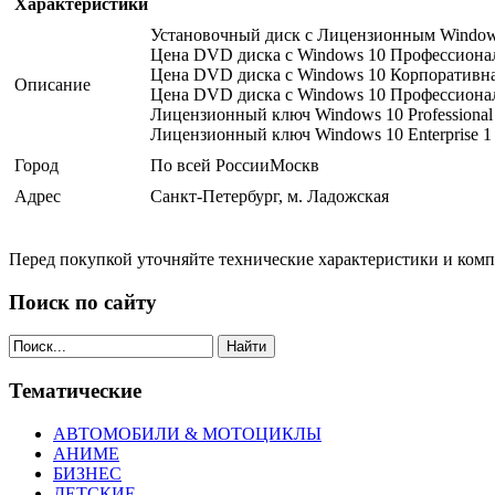
Характеристики
Установочный диск с Лицензионным Window
Цена DVD диска с Windows 10 Профессионал
Цена DVD диска с Windows 10 Корпоративна
Описание
Цена DVD диска с Windows 10 Профессиональ
Лицензионный ключ Windows 10 Professional 
Лицензионный ключ Windows 10 Enterprise 1 
Город
По всей РоссииМоскв
Адрес
Санкт-Петербург, м. Ладожская
Перед покупкой уточняйте технические характеристики и ком
Поиск по сайту
Найти
Тематические
АВТОМОБИЛИ & МОТОЦИКЛЫ
АНИМЕ
БИЗНЕС
ДЕТСКИЕ