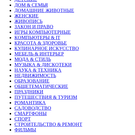
ДОМ & СЕМЬЯ
ДОМАШНИЕ ЖИВОТНЫЕ
ЖЕНСКИЕ
ЖИВОПИСЬ
ЗАКОН И ПРАВО
ИГРЫ КОМПЬЮТЕРНЫЕ
КОМПЬЮТЕРЫ & IT
КРАСОТА & ЗДОРОВЬЕ
КУЛИНАРНОЕ ИСКУССТВО
МЕБЕЛЬ & ИНТЕРЬЕР
МОДА & СТИЛЬ
МУЗЫКА & ДИСКОТЕКИ
НАУКА & ТЕХНИКА
НЕДВИЖИМОСТЬ
ОБРАЗОВАНИЕ
ОБЩЕТЕМАТИЧЕСКИЕ
ПРАЗДНИКИ
ПУТЕШЕСТВИЯ & ТУРИЗМ
РОМАНТИКА
САДОВОДСТВО
СМАРТФОНЫ
СПОРТ
СТРОИТЕЛЬСТВО & РЕМОНТ
ФИЛЬМЫ