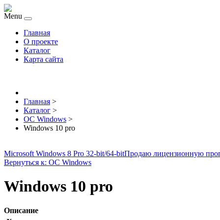
Menu
Главная
О проекте
Каталог
Карта сайта
Главная
>
Каталог
>
ОС Windows
>
Windows 10 pro
Microsoft Windows 8 Pro 32-bit/64-bit
Продаю лицензионную про
Вернуться к: ОС Windows
Windows 10 pro
Описание