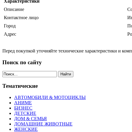
Характеристики
Описание
Со
Контактное лицо
И
Город
П
Адрес
Ро
Перед покупкой уточняйте технические характеристики и ком
Поиск по сайту
Найти
Тематические
АВТОМОБИЛИ & МОТОЦИКЛЫ
АНИМЕ
БИЗНЕС
ДЕТСКИЕ
ДОМ & СЕМЬЯ
ДОМАШНИЕ ЖИВОТНЫЕ
ЖЕНСКИЕ