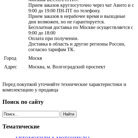
Прием заказов круглосуточно через чат Авито и с
9:00 до 19:00 ПН-ПТ по телефону.
Прием заказов в нерабочее время и выходные
дни возможен, но не гарантируется.
Бесплатная доставка по Москве осуществляется с
9:00 до 18:00
Оплата при получении.
Доставка в область и другие регионы России,
согласно тарифам ТК.
Город
Москв
Адрес
Москва, м. Волгоградский проспект
Перед покупкой уточняйте технические характеристики и
комплектацию у продавца
Поиск по сайту
Найти
Тематические