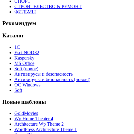
СПОРТ
СТРОИТЕЛЬСТВО & РЕМОНТ
ФИЛЬМЫ
Рекомендуем
Каталог
1С
Eset NOD32
Kaspersky
MS Office
Soft (новое)
Антивирусы и безопасность
Антивирусы и безопасность (новое!)
ОС Windows
Soft
Новые шаблоны
GoldMovies
Wp Home Theater 4
Architecture Wp Theme 2
WordPress Architecture Theme 1