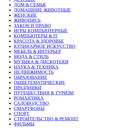
ДОМ & СЕМЬЯ
ДОМАШНИЕ ЖИВОТНЫЕ
ЖЕНСКИЕ
ЖИВОПИСЬ
ЗАКОН И ПРАВО
ИГРЫ КОМПЬЮТЕРНЫЕ
КОМПЬЮТЕРЫ & IT
КРАСОТА & ЗДОРОВЬЕ
КУЛИНАРНОЕ ИСКУССТВО
МЕБЕЛЬ & ИНТЕРЬЕР
МОДА & СТИЛЬ
МУЗЫКА & ДИСКОТЕКИ
НАУКА & ТЕХНИКА
НЕДВИЖИМОСТЬ
ОБРАЗОВАНИЕ
ОБЩЕТЕМАТИЧЕСКИЕ
ПРАЗДНИКИ
ПУТЕШЕСТВИЯ & ТУРИЗМ
РОМАНТИКА
САДОВОДСТВО
СМАРТФОНЫ
СПОРТ
СТРОИТЕЛЬСТВО & РЕМОНТ
ФИЛЬМЫ