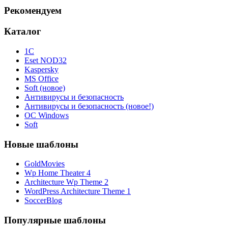
Рекомендуем
Каталог
1С
Eset NOD32
Kaspersky
MS Office
Soft (новое)
Антивирусы и безопасность
Антивирусы и безопасность (новое!)
ОС Windows
Soft
Новые шаблоны
GoldMovies
Wp Home Theater 4
Architecture Wp Theme 2
WordPress Architecture Theme 1
SoccerBlog
Популярные шаблоны