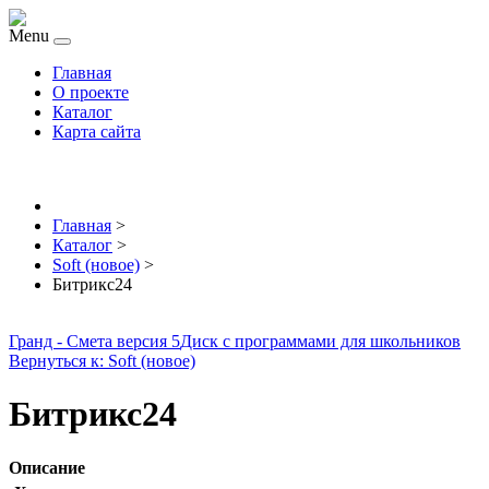
Menu
Главная
О проекте
Каталог
Карта сайта
Главная
>
Каталог
>
Soft (новое)
>
Битрикс24
Гранд - Смета версия 5
Диск с программами для школьников
Вернуться к: Soft (новое)
Битрикс24
Описание