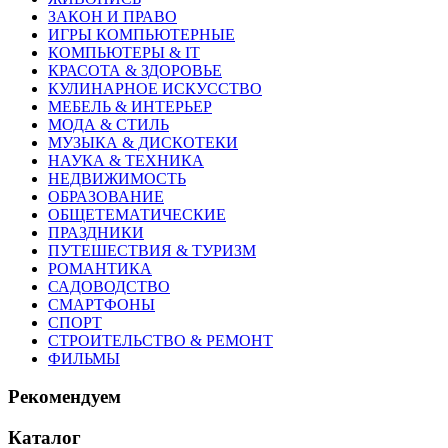
ЗАКОН И ПРАВО
ИГРЫ КОМПЬЮТЕРНЫЕ
КОМПЬЮТЕРЫ & IT
КРАСОТА & ЗДОРОВЬЕ
КУЛИНАРНОЕ ИСКУССТВО
МЕБЕЛЬ & ИНТЕРЬЕР
МОДА & СТИЛЬ
МУЗЫКА & ДИСКОТЕКИ
НАУКА & ТЕХНИКА
НЕДВИЖИМОСТЬ
ОБРАЗОВАНИЕ
ОБЩЕТЕМАТИЧЕСКИЕ
ПРАЗДНИКИ
ПУТЕШЕСТВИЯ & ТУРИЗМ
РОМАНТИКА
САДОВОДСТВО
СМАРТФОНЫ
СПОРТ
СТРОИТЕЛЬСТВО & РЕМОНТ
ФИЛЬМЫ
Рекомендуем
Каталог