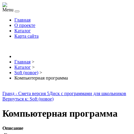
Menu
Главная
О проекте
Каталог
Карта сайта
Главная
>
Каталог
>
Soft (новое)
>
Компьютерная программа
Гранд - Смета версия 5
Диск с программами для школьников
Вернуться к: Soft (новое)
Компьютерная программа
Описание