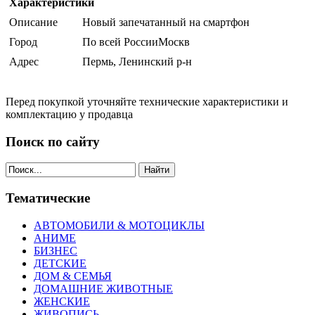
Характеристики
Описание
Новый запечатанный на смартфон
Город
По всей РоссииМоскв
Адрес
Пермь, Ленинский р-н
Перед покупкой уточняйте технические характеристики и
комплектацию у продавца
Поиск по сайту
Найти
Тематические
АВТОМОБИЛИ & МОТОЦИКЛЫ
АНИМЕ
БИЗНЕС
ДЕТСКИЕ
ДОМ & СЕМЬЯ
ДОМАШНИЕ ЖИВОТНЫЕ
ЖЕНСКИЕ
ЖИВОПИСЬ