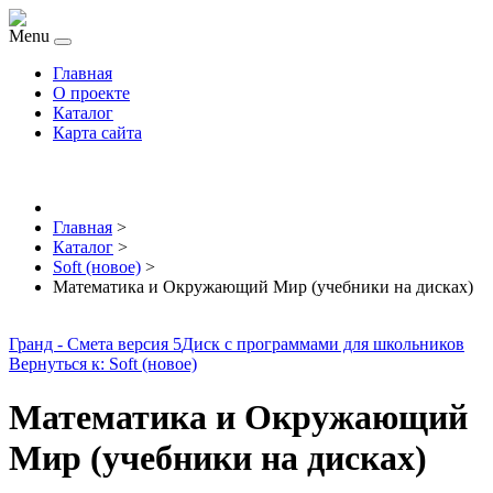
Menu
Главная
О проекте
Каталог
Карта сайта
Главная
>
Каталог
>
Soft (новое)
>
Математика и Окружающий Мир (учебники на дисках)
Гранд - Смета версия 5
Диск с программами для школьников
Вернуться к: Soft (новое)
Математика и Окружающий
Мир (учебники на дисках)