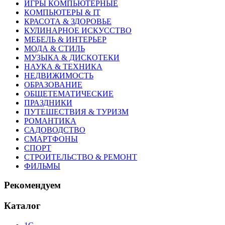
ИГРЫ КОМПЬЮТЕРНЫЕ
КОМПЬЮТЕРЫ & IT
КРАСОТА & ЗДОРОВЬЕ
КУЛИНАРНОЕ ИСКУССТВО
МЕБЕЛЬ & ИНТЕРЬЕР
МОДА & СТИЛЬ
МУЗЫКА & ДИСКОТЕКИ
НАУКА & ТЕХНИКА
НЕДВИЖИМОСТЬ
ОБРАЗОВАНИЕ
ОБЩЕТЕМАТИЧЕСКИЕ
ПРАЗДНИКИ
ПУТЕШЕСТВИЯ & ТУРИЗМ
РОМАНТИКА
САДОВОДСТВО
СМАРТФОНЫ
СПОРТ
СТРОИТЕЛЬСТВО & РЕМОНТ
ФИЛЬМЫ
Рекомендуем
Каталог