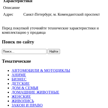
Характеристики
Описание
Адрес
Санкт-Петербург, м. Комендантский проспект
Перед покупкой уточняйте технические характеристики и
комплектацию у продавца
Поиск по сайту
Найти
Тематические
АВТОМОБИЛИ & МОТОЦИКЛЫ
АНИМЕ
БИЗНЕС
ДЕТСКИЕ
ДОМ & СЕМЬЯ
ДОМАШНИЕ ЖИВОТНЫЕ
ЖЕНСКИЕ
ЖИВОПИСЬ
ЗАКОН И ПРАВО