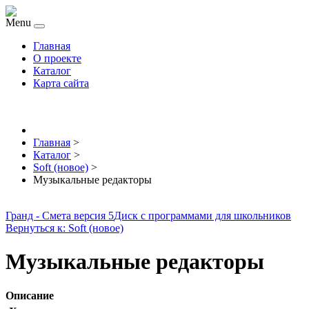
Menu
Главная
О проекте
Каталог
Карта сайта
Главная
>
Каталог
>
Soft (новое)
>
Музыкальные редакторы
Гранд - Смета версия 5
Диск с программами для школьников
Вернуться к: Soft (новое)
Музыкальные редакторы
Описание