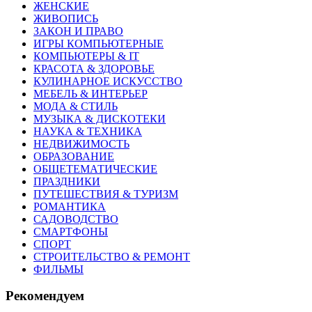
ЖЕНСКИЕ
ЖИВОПИСЬ
ЗАКОН И ПРАВО
ИГРЫ КОМПЬЮТЕРНЫЕ
КОМПЬЮТЕРЫ & IT
КРАСОТА & ЗДОРОВЬЕ
КУЛИНАРНОЕ ИСКУССТВО
МЕБЕЛЬ & ИНТЕРЬЕР
МОДА & СТИЛЬ
МУЗЫКА & ДИСКОТЕКИ
НАУКА & ТЕХНИКА
НЕДВИЖИМОСТЬ
ОБРАЗОВАНИЕ
ОБЩЕТЕМАТИЧЕСКИЕ
ПРАЗДНИКИ
ПУТЕШЕСТВИЯ & ТУРИЗМ
РОМАНТИКА
САДОВОДСТВО
СМАРТФОНЫ
СПОРТ
СТРОИТЕЛЬСТВО & РЕМОНТ
ФИЛЬМЫ
Рекомендуем