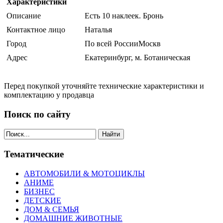
Характеристики
Описание
Есть 10 наклеек. Бронь
Контактное лицо
Наталья
Город
По всей РоссииМоскв
Адрес
Екатеринбург, м. Ботаническая
Перед покупкой уточняйте технические характеристики и
комплектацию у продавца
Поиск по сайту
Найти
Тематические
АВТОМОБИЛИ & МОТОЦИКЛЫ
АНИМЕ
БИЗНЕС
ДЕТСКИЕ
ДОМ & СЕМЬЯ
ДОМАШНИЕ ЖИВОТНЫЕ