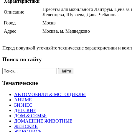
Характеристики
Пресеты для мобильного Лайтрум. Цена за
Описание
Левенцева, Шуваева, Даша Чебанова.
Город
Москв
Адрес
Москва, м. Медведково
Перед покупкой уточняйте технические характеристики и ком
Поиск по сайту
Найти
Тематические
АВТОМОБИЛИ & МОТОЦИКЛЫ
АНИМЕ
БИЗНЕС
ДЕТСКИЕ
ДОМ & СЕМЬЯ
ДОМАШНИЕ ЖИВОТНЫЕ
ЖЕНСКИЕ
ЖИВОПИСЬ