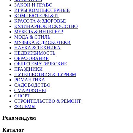
ЗАКОН И ПРАВО
ИГРЫ КОМПЬЮТЕРНЫЕ
КОМПЬЮТЕРЫ & IT
КРАСОТА & ЗДОРОВЬЕ
КУЛИНАРНОЕ ИСКУССТВО
МЕБЕЛЬ & ИНТЕРЬЕР
МОДА & СТИЛЬ
МУЗЫКА & ДИСКОТЕКИ
НАУКА & ТЕХНИКА
НЕДВИЖИМОСТЬ
ОБРАЗОВАНИЕ
ОБЩЕТЕМАТИЧЕСКИЕ
ПРАЗДНИКИ
ПУТЕШЕСТВИЯ & ТУРИЗМ
РОМАНТИКА
САДОВОДСТВО
СМАРТФОНЫ
СПОРТ
СТРОИТЕЛЬСТВО & РЕМОНТ
ФИЛЬМЫ
Рекомендуем
Каталог