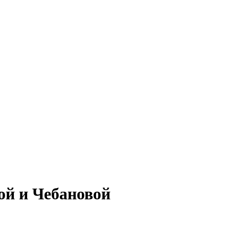
ой и Чебановой