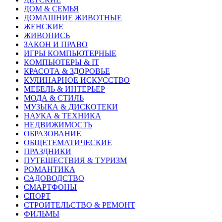
ДОМ & СЕМЬЯ
ДОМАШНИЕ ЖИВОТНЫЕ
ЖЕНСКИЕ
ЖИВОПИСЬ
ЗАКОН И ПРАВО
ИГРЫ КОМПЬЮТЕРНЫЕ
КОМПЬЮТЕРЫ & IT
КРАСОТА & ЗДОРОВЬЕ
КУЛИНАРНОЕ ИСКУССТВО
МЕБЕЛЬ & ИНТЕРЬЕР
МОДА & СТИЛЬ
МУЗЫКА & ДИСКОТЕКИ
НАУКА & ТЕХНИКА
НЕДВИЖИМОСТЬ
ОБРАЗОВАНИЕ
ОБЩЕТЕМАТИЧЕСКИЕ
ПРАЗДНИКИ
ПУТЕШЕСТВИЯ & ТУРИЗМ
РОМАНТИКА
САДОВОДСТВО
СМАРТФОНЫ
СПОРТ
СТРОИТЕЛЬСТВО & РЕМОНТ
ФИЛЬМЫ