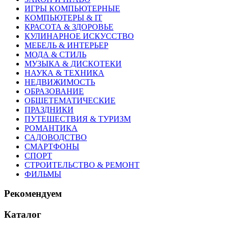
ИГРЫ КОМПЬЮТЕРНЫЕ
КОМПЬЮТЕРЫ & IT
КРАСОТА & ЗДОРОВЬЕ
КУЛИНАРНОЕ ИСКУССТВО
МЕБЕЛЬ & ИНТЕРЬЕР
МОДА & СТИЛЬ
МУЗЫКА & ДИСКОТЕКИ
НАУКА & ТЕХНИКА
НЕДВИЖИМОСТЬ
ОБРАЗОВАНИЕ
ОБЩЕТЕМАТИЧЕСКИЕ
ПРАЗДНИКИ
ПУТЕШЕСТВИЯ & ТУРИЗМ
РОМАНТИКА
САДОВОДСТВО
СМАРТФОНЫ
СПОРТ
СТРОИТЕЛЬСТВО & РЕМОНТ
ФИЛЬМЫ
Рекомендуем
Каталог