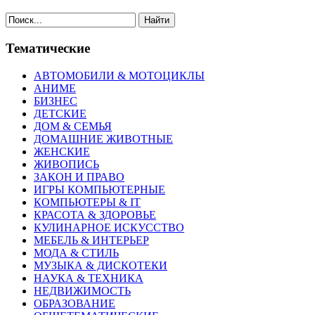
Найти
Тематические
АВТОМОБИЛИ & МОТОЦИКЛЫ
АНИМЕ
БИЗНЕС
ДЕТСКИЕ
ДОМ & СЕМЬЯ
ДОМАШНИЕ ЖИВОТНЫЕ
ЖЕНСКИЕ
ЖИВОПИСЬ
ЗАКОН И ПРАВО
ИГРЫ КОМПЬЮТЕРНЫЕ
КОМПЬЮТЕРЫ & IT
КРАСОТА & ЗДОРОВЬЕ
КУЛИНАРНОЕ ИСКУССТВО
МЕБЕЛЬ & ИНТЕРЬЕР
МОДА & СТИЛЬ
МУЗЫКА & ДИСКОТЕКИ
НАУКА & ТЕХНИКА
НЕДВИЖИМОСТЬ
ОБРАЗОВАНИЕ