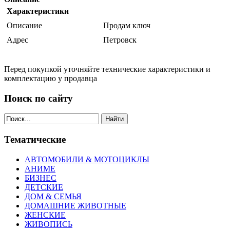
Характеристики
Описание
Продам ключ
Адрес
Петровск
Перед покупкой уточняйте технические характеристики и
комплектацию у продавца
Поиск по сайту
Найти
Тематические
АВТОМОБИЛИ & МОТОЦИКЛЫ
АНИМЕ
БИЗНЕС
ДЕТСКИЕ
ДОМ & СЕМЬЯ
ДОМАШНИЕ ЖИВОТНЫЕ
ЖЕНСКИЕ
ЖИВОПИСЬ