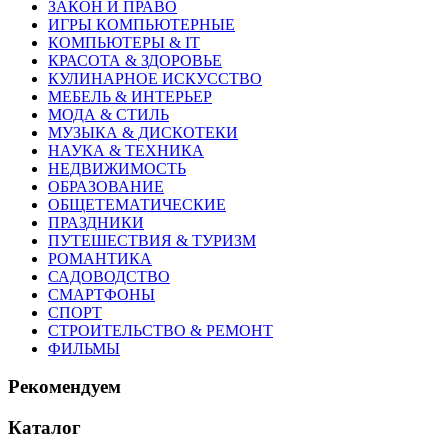
ЗАКОН И ПРАВО
ИГРЫ КОМПЬЮТЕРНЫЕ
КОМПЬЮТЕРЫ & IT
КРАСОТА & ЗДОРОВЬЕ
КУЛИНАРНОЕ ИСКУССТВО
МЕБЕЛЬ & ИНТЕРЬЕР
МОДА & СТИЛЬ
МУЗЫКА & ДИСКОТЕКИ
НАУКА & ТЕХНИКА
НЕДВИЖИМОСТЬ
ОБРАЗОВАНИЕ
ОБЩЕТЕМАТИЧЕСКИЕ
ПРАЗДНИКИ
ПУТЕШЕСТВИЯ & ТУРИЗМ
РОМАНТИКА
САДОВОДСТВО
СМАРТФОНЫ
СПОРТ
СТРОИТЕЛЬСТВО & РЕМОНТ
ФИЛЬМЫ
Рекомендуем
Каталог