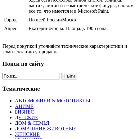
ластик, линии и геометрические фигуры, словом
все то, что имеется и в Microsoft Paint.
Город
По всей РоссииМоскв
Адрес
Екатеринбург, м. Площадь 1905 года
Перед покупкой уточняйте технические характеристики и
комплектацию у продавца
Поиск по сайту
Найти
Тематические
АВТОМОБИЛИ & МОТОЦИКЛЫ
АНИМЕ
БИЗНЕС
ДЕТСКИЕ
ДОМ & СЕМЬЯ
ДОМАШНИЕ ЖИВОТНЫЕ
ЖЕНСКИЕ