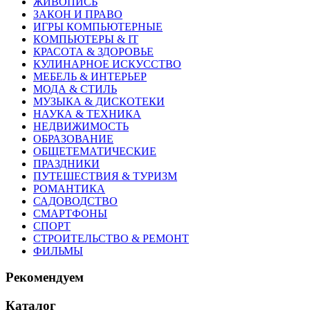
ЖИВОПИСЬ
ЗАКОН И ПРАВО
ИГРЫ КОМПЬЮТЕРНЫЕ
КОМПЬЮТЕРЫ & IT
КРАСОТА & ЗДОРОВЬЕ
КУЛИНАРНОЕ ИСКУССТВО
МЕБЕЛЬ & ИНТЕРЬЕР
МОДА & СТИЛЬ
МУЗЫКА & ДИСКОТЕКИ
НАУКА & ТЕХНИКА
НЕДВИЖИМОСТЬ
ОБРАЗОВАНИЕ
ОБЩЕТЕМАТИЧЕСКИЕ
ПРАЗДНИКИ
ПУТЕШЕСТВИЯ & ТУРИЗМ
РОМАНТИКА
САДОВОДСТВО
СМАРТФОНЫ
СПОРТ
СТРОИТЕЛЬСТВО & РЕМОНТ
ФИЛЬМЫ
Рекомендуем
Каталог