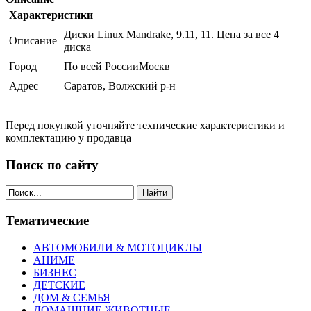
Характеристики
Диски Linux Mandrake, 9.11, 11. Цена за все 4
Описание
диска
Город
По всей РоссииМоскв
Адрес
Саратов, Волжский р-н
Перед покупкой уточняйте технические характеристики и
комплектацию у продавца
Поиск по сайту
Найти
Тематические
АВТОМОБИЛИ & МОТОЦИКЛЫ
АНИМЕ
БИЗНЕС
ДЕТСКИЕ
ДОМ & СЕМЬЯ
ДОМАШНИЕ ЖИВОТНЫЕ