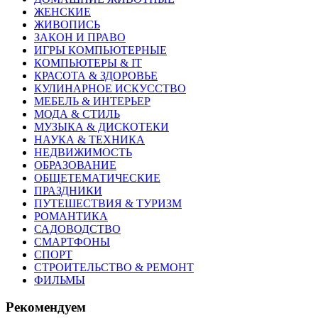
ЖЕНСКИЕ
ЖИВОПИСЬ
ЗАКОН И ПРАВО
ИГРЫ КОМПЬЮТЕРНЫЕ
КОМПЬЮТЕРЫ & IT
КРАСОТА & ЗДОРОВЬЕ
КУЛИНАРНОЕ ИСКУССТВО
МЕБЕЛЬ & ИНТЕРЬЕР
МОДА & СТИЛЬ
МУЗЫКА & ДИСКОТЕКИ
НАУКА & ТЕХНИКА
НЕДВИЖИМОСТЬ
ОБРАЗОВАНИЕ
ОБЩЕТЕМАТИЧЕСКИЕ
ПРАЗДНИКИ
ПУТЕШЕСТВИЯ & ТУРИЗМ
РОМАНТИКА
САДОВОДСТВО
СМАРТФОНЫ
СПОРТ
СТРОИТЕЛЬСТВО & РЕМОНТ
ФИЛЬМЫ
Рекомендуем