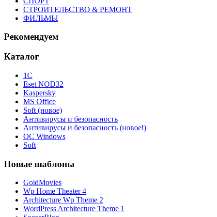
СПОРТ
СТРОИТЕЛЬСТВО & РЕМОНТ
ФИЛЬМЫ
Рекомендуем
Каталог
1С
Eset NOD32
Kaspersky
MS Office
Soft (новое)
Антивирусы и безопасность
Антивирусы и безопасность (новое!)
ОС Windows
Soft
Новые шаблоны
GoldMovies
Wp Home Theater 4
Architecture Wp Theme 2
WordPress Architecture Theme 1