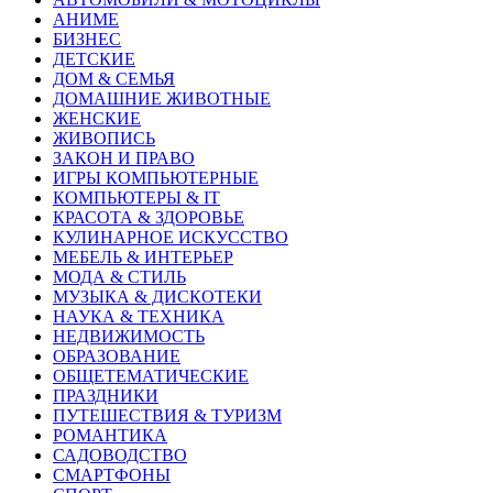
АНИМЕ
БИЗНЕС
ДЕТСКИЕ
ДОМ & СЕМЬЯ
ДОМАШНИЕ ЖИВОТНЫЕ
ЖЕНСКИЕ
ЖИВОПИСЬ
ЗАКОН И ПРАВО
ИГРЫ КОМПЬЮТЕРНЫЕ
КОМПЬЮТЕРЫ & IT
КРАСОТА & ЗДОРОВЬЕ
КУЛИНАРНОЕ ИСКУССТВО
МЕБЕЛЬ & ИНТЕРЬЕР
МОДА & СТИЛЬ
МУЗЫКА & ДИСКОТЕКИ
НАУКА & ТЕХНИКА
НЕДВИЖИМОСТЬ
ОБРАЗОВАНИЕ
ОБЩЕТЕМАТИЧЕСКИЕ
ПРАЗДНИКИ
ПУТЕШЕСТВИЯ & ТУРИЗМ
РОМАНТИКА
САДОВОДСТВО
СМАРТФОНЫ