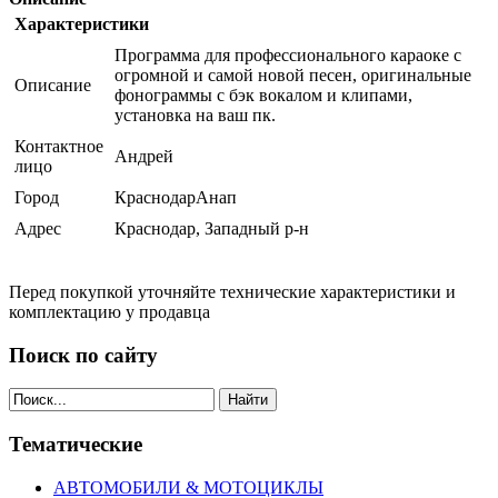
Характеристики
Программа для профессионального караоке с
огромной и самой новой песен, оригинальные
Описание
фонограммы с бэк вокалом и клипами,
установка на ваш пк.
Контактное
Андрей
лицо
Город
КраснодарАнап
Адрес
Краснодар, Западный р-н
Перед покупкой уточняйте технические характеристики и
комплектацию у продавца
Поиск по сайту
Найти
Тематические
АВТОМОБИЛИ & МОТОЦИКЛЫ