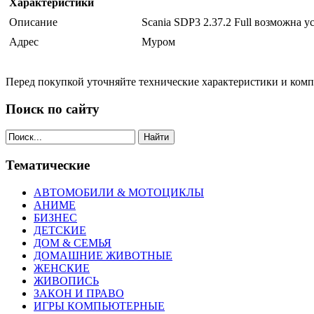
Характеристики
Описание
Scania SDP3 2.37.2 Full возможна 
Адрес
Муром
Перед покупкой уточняйте технические характеристики и ком
Поиск по сайту
Найти
Тематические
АВТОМОБИЛИ & МОТОЦИКЛЫ
АНИМЕ
БИЗНЕС
ДЕТСКИЕ
ДОМ & СЕМЬЯ
ДОМАШНИЕ ЖИВОТНЫЕ
ЖЕНСКИЕ
ЖИВОПИСЬ
ЗАКОН И ПРАВО
ИГРЫ КОМПЬЮТЕРНЫЕ