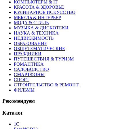
КОМПЬЮТЕРЫ & IT
КРАСОТА & ЗДОРОВЬЕ
КУЛИНАРНОЕ ИСКУССТВО
МЕБЕЛЬ & ИНТЕРЬЕР
МОДА & СТИЛЬ
МУЗЫКА & ДИСКОТЕКИ
НАУКА & ТЕХНИКА
НЕДВИЖИМОСТЬ
ОБРАЗОВАНИЕ
ОБЩЕТЕМАТИЧЕСКИЕ
ПРАЗДНИКИ
ПУТЕШЕСТВИЯ & ТУРИЗМ
РОМАНТИКА
САДОВОДСТВО
СМАРТФОНЫ
СПОРТ
СТРОИТЕЛЬСТВО & РЕМОНТ
ФИЛЬМЫ
Рекомендуем
Каталог
1С