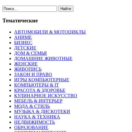
Найти
Тематические
АВТОМОБИЛИ & МОТОЦИКЛЫ
АНИМЕ
БИЗНЕС
ДЕТСКИЕ
ДОМ & СЕМЬЯ
ДОМАШНИЕ ЖИВОТНЫЕ
ЖЕНСКИЕ
ЖИВОПИСЬ
ЗАКОН И ПРАВО
ИГРЫ КОМПЬЮТЕРНЫЕ
КОМПЬЮТЕРЫ & IT
КРАСОТА & ЗДОРОВЬЕ
КУЛИНАРНОЕ ИСКУССТВО
МЕБЕЛЬ & ИНТЕРЬЕР
МОДА & СТИЛЬ
МУЗЫКА & ДИСКОТЕКИ
НАУКА & ТЕХНИКА
НЕДВИЖИМОСТЬ
ОБРАЗОВАНИЕ