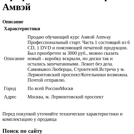
Амвэй
Описание
Характеристики
Продаю обучающий курс Амвэй Amway
Профессиональный старт. Часть 1 состоящий из 6
CD, 1 DVD и поясняющей печатной продукции.
Был приобретен за 3000 руб., можно сказать
Описание
новый - коробку вскрыли, но диски так и
остались запечатанными. Лежит без дела.
Самовывоз Люберцы, Строителей.Встреча у м.
Лермонтовский проспект/Котельники возможна.
Почтой отправлю.
Город
По всей РоссииМоскв
Адрес
Москва, м. Лермонтовский проспект
Перед покупкой уточняйте технические характеристики и
комплектацию у продавца
Поиск по сайту