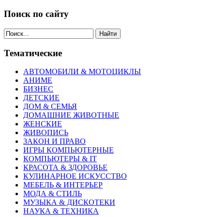
Поиск по сайту
Найти
Тематические
АВТОМОБИЛИ & МОТОЦИКЛЫ
АНИМЕ
БИЗНЕС
ДЕТСКИЕ
ДОМ & СЕМЬЯ
ДОМАШНИЕ ЖИВОТНЫЕ
ЖЕНСКИЕ
ЖИВОПИСЬ
ЗАКОН И ПРАВО
ИГРЫ КОМПЬЮТЕРНЫЕ
КОМПЬЮТЕРЫ & IT
КРАСОТА & ЗДОРОВЬЕ
КУЛИНАРНОЕ ИСКУССТВО
МЕБЕЛЬ & ИНТЕРЬЕР
МОДА & СТИЛЬ
МУЗЫКА & ДИСКОТЕКИ
НАУКА & ТЕХНИКА