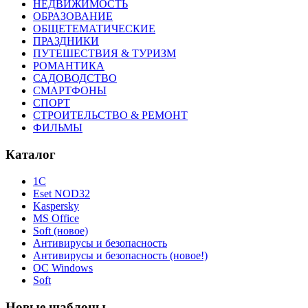
НЕДВИЖИМОСТЬ
ОБРАЗОВАНИЕ
ОБЩЕТЕМАТИЧЕСКИЕ
ПРАЗДНИКИ
ПУТЕШЕСТВИЯ & ТУРИЗМ
РОМАНТИКА
САДОВОДСТВО
СМАРТФОНЫ
СПОРТ
СТРОИТЕЛЬСТВО & РЕМОНТ
ФИЛЬМЫ
Каталог
1С
Eset NOD32
Kaspersky
MS Office
Soft (новое)
Антивирусы и безопасность
Антивирусы и безопасность (новое!)
ОС Windows
Soft
Новые шаблоны