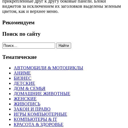
прикрепленные друг к другу боковые панели. Блоки
виджетов за исключением их заголовков выделены зеленым
цветом, как и верхнее меню.
Рекомендуем
Поиск по сайту
Найти
Тематические
АВТОМОБИЛИ & МОТОЦИКЛЫ
АНИМЕ
БИЗНЕС
ДЕТСКИЕ
ДОМ & СЕМЬЯ
ДОМАШНИЕ ЖИВОТНЫЕ
ЖЕНСКИЕ
ЖИВОПИСЬ
ЗАКОН И ПРАВО
ИГРЫ КОМПЬЮТЕРНЫЕ
КОМПЬЮТЕРЫ & IT
КРАСОТА & ЗДОРОВЬЕ