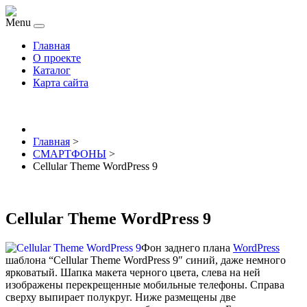
Menu
Главная
О проекте
Каталог
Карта сайта
Главная
>
СМАРТФОНЫ
>
Cellular Theme WordPress 9
Cellular Theme WordPress 9
Фон заднего плана
WordPress
шаблона “Cellular Theme WordPress 9″ синий, даже немного
ярковатый. Шапка макета черного цвета, слева на ней
изображены перекрещенные мобильные телефоны. Справа
сверху выпирает полукруг. Ниже размещены две