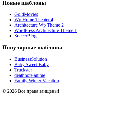
Новые шаблоны
GoldMovies
Wp Home Theater 4
Architecture Wp Theme 2
WordPress Architecture Theme 1
SoccerBlog
Популярные шаблоны
BusinessSolution
Baby Sweet Baby
Truckster
deathnote anime
Family Winter Vacation
© 2026 Все права заищены!