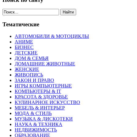
Найти
Тематические
АВТОМОБИЛИ & МОТОЦИКЛЫ
АНИМЕ
БИЗНЕС
ДЕТСКИЕ
ДОМ & СЕМЬЯ
ДОМАШНИЕ ЖИВОТНЫЕ
ЖЕНСКИЕ
ЖИВОПИСЬ
ЗАКОН И ПРАВО
ИГРЫ КОМПЬЮТЕРНЫЕ
КОМПЬЮТЕРЫ & IT
КРАСОТА & ЗДОРОВЬЕ
КУЛИНАРНОЕ ИСКУССТВО
МЕБЕЛЬ & ИНТЕРЬЕР
МОДА & СТИЛЬ
МУЗЫКА & ДИСКОТЕКИ
НАУКА & ТЕХНИКА
НЕДВИЖИМОСТЬ
ОБРАЗОВАНИЕ