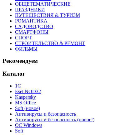
ОБЩЕТЕМАТИЧЕСКИЕ
ПРАЗДНИКИ
ПУТЕШЕСТВИЯ & ТУРИЗМ
РОМАНТИКА
САДОВОДСТВО
СМАРТФОНЫ
СПОРТ
СТРОИТЕЛЬСТВО & РЕМОНТ
ФИЛЬМЫ
Рекомендуем
Каталог
1С
Eset NOD32
Kaspersky
MS Office
Soft (новое)
Антивирусы и безопасность
Антивирусы и безопасность (новое!)
ОС Windows
Soft